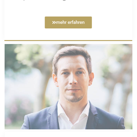
mehr erfahren