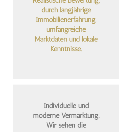
Realistische Bewertung,
durch langjährige
Immobilienerfahrung,
umfangreiche
Marktdaten und lokale
Kenntnisse.
Individuelle und
moderne Vermarktung.
Wir sehen die