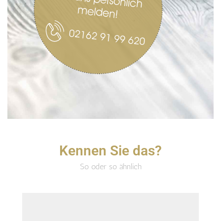
Kennen Sie das?
So oder so ähnlich