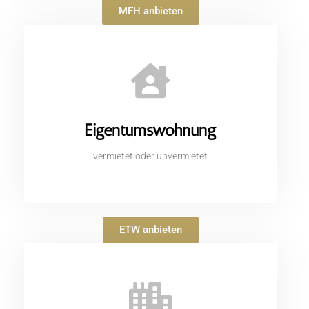
MFH anbieten
Eigentumswohnung
vermietet oder unvermietet
ETW anbieten