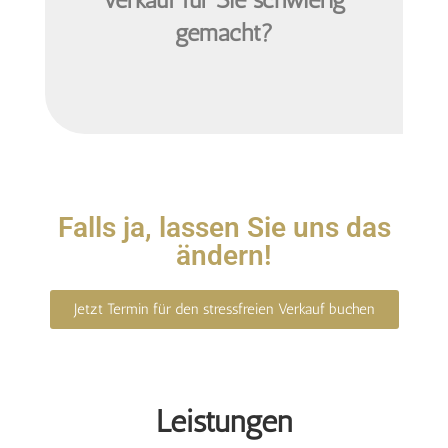
gemacht?
Falls ja, lassen Sie uns das
ändern!
Jetzt Termin für den stressfreien Verkauf buchen
Leistungen