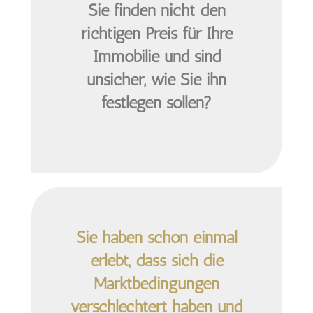
Sie finden nicht den
richtigen Preis
für Ihre
Immobilie und sind
unsicher, wie Sie ihn
festlegen sollen?
Sie haben schon einmal
erlebt, dass sich die
Marktbedingungen
verschlechtert haben und