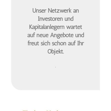
Unser Netzwerk an
Investoren und
Kapitalanlegern wartet
auf neue Angebote und
freut sich schon auf Ihr
Objekt.
.