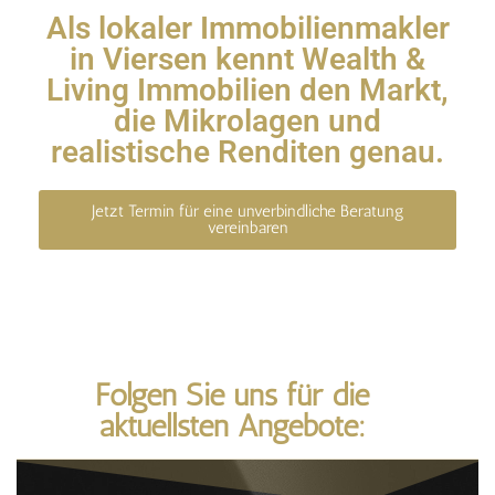
Als lokaler Immobilienmakler
in Viersen kennt Wealth &
Living Immobilien den Markt,
die Mikrolagen und
realistische Renditen genau.
Jetzt Termin für eine unverbindliche Beratung
vereinbaren
Folgen Sie uns für die
aktuellsten Angebote: