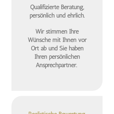
Qualifizierte Beratung,
persönlich und ehrlich.
Wir stimmen Ihre
Wünsche mit Ihnen vor
Ort ab und Sie haben
Ihren persönlichen
Ansprechpartner.