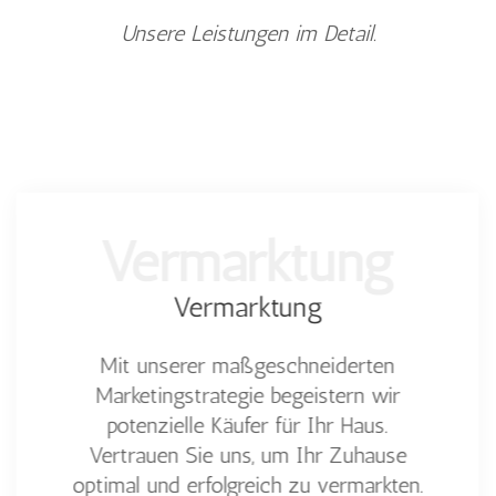
Unsere Leistungen im Detail.
Vermarktung
Vermarktung
Mit unserer maßgeschneiderten
Marketingstrategie begeistern wir
potenzielle Käufer für Ihr Haus.
Vertrauen Sie uns, um Ihr Zuhause
optimal und erfolgreich zu vermarkten.