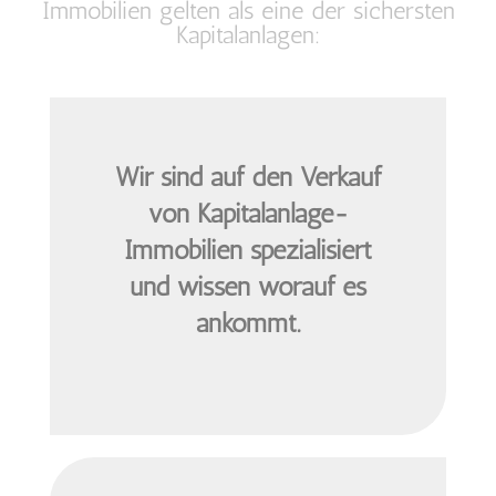
Immobilien gelten als eine der sichersten
Kapitalanlagen:
Wir sind auf den Verkauf
von Kapitalanlage-
Immobilien spezialisiert
und wissen worauf es
ankommt.