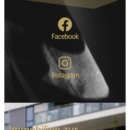
Facebook
Instagram
Immobilien zur