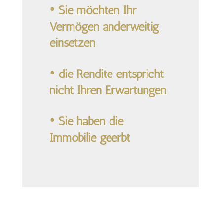
• Sie möchten Ihr
Vermögen anderweitig
einsetzen
• die Rendite entspricht
nicht Ihren Erwartungen
• Sie haben die
Immobilie geerbt