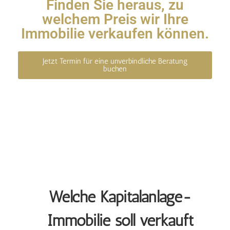
Finden Sie heraus, zu
welchem Preis wir Ihre
Immobilie verkaufen können.
Jetzt Termin für eine unverbindliche Beratung
buchen
Welche Kapitalanlage-
Immobilie soll verkauft