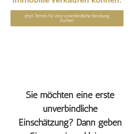
Jetzt Termin für eine unverbindliche Beratung
buchen
Sie möchten eine erste
unverbindliche
Einschätzung? Dann geben