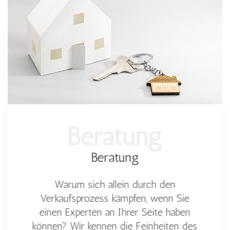
Beratung
Beratung
Warum sich allein durch den
Verkaufsprozess kämpfen, wenn Sie
einen Experten an Ihrer Seite haben
können? Wir kennen die Feinheiten des