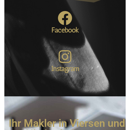
Facebook
Instagram
Ihr Makler in Viersen und