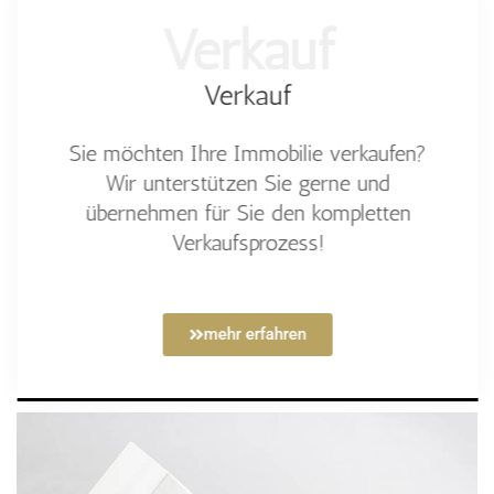
Verkauf
Verkauf
Sie möchten Ihre Immobilie verkaufen?
Wir unterstützen Sie gerne und
übernehmen für Sie den kompletten
Verkaufsprozess!
mehr erfahren