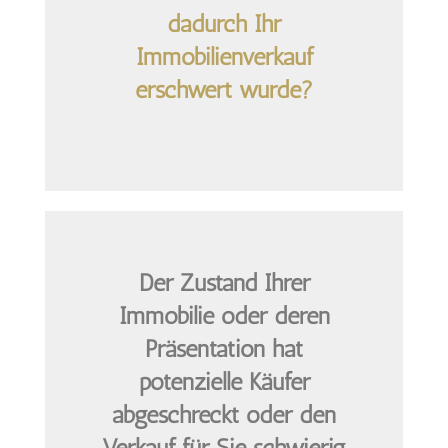
dadurch Ihr
Immobilienverkauf
erschwert wurde?
Der Zustand Ihrer
Immobilie oder deren
Präsentation hat
potenzielle Käufer
abgeschreckt oder den
Verkauf für Sie schwierig