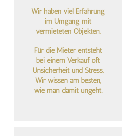
Wir haben viel Erfahrung
im Umgang mit
vermieteten Objekten.
Für die Mieter entsteht
bei einem Verkauf oft
Unsicherheit und Stress.
Wir wissen am besten,
wie man damit ungeht.