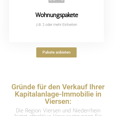
Wohnungspakete
z.B. 2 oder mehr Einheiten
Pakete anbieten
Gründe für den Verkauf Ihrer
Kapitalanlage-Immobilie in
Viersen:
Die Region Viersen und Niederrhein