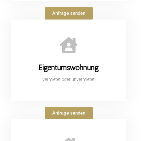
Anfrage senden
Eigentumswohnung
vermietet oder unvermietet
Anfrage senden