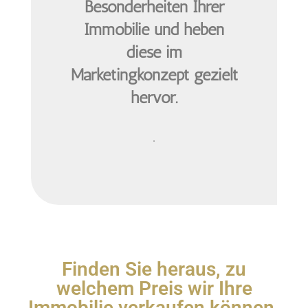
Besonderheiten Ihrer
Immobilie und heben
diese im
Marketingkonzept gezielt
hervor.
.
Finden Sie heraus, zu
welchem Preis wir Ihre
Immobilie verkaufen können.