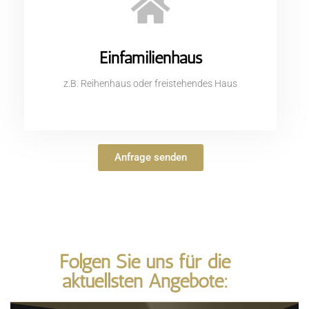
Einfamilienhaus
z.B. Reihenhaus oder freistehendes Haus
Anfrage senden
Folgen Sie uns für die
aktuellsten Angebote: