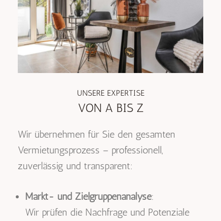
UNSERE EXPERTISE
VON A BIS Z
Wir übernehmen für Sie den gesamten
Vermietungsprozess – professionell,
zuverlässig und transparent:
Markt- und Zielgruppenanalyse
:
Wir prüfen die Nachfrage und Potenziale