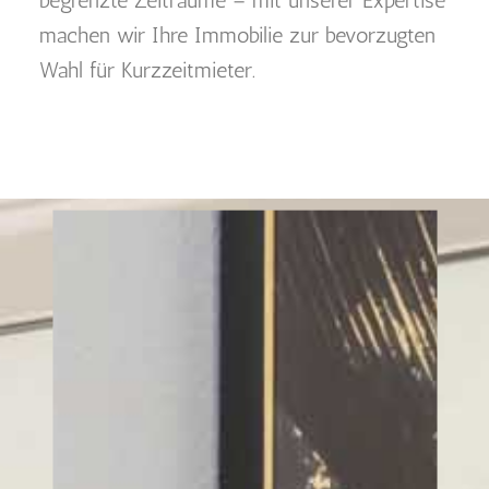
machen wir Ihre Immobilie zur bevorzugten
Wahl für Kurzzeitmieter.