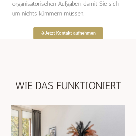
organisatorischen Aufgaben, damit Sie sich
um nichts kümmern müssen.
Jetzt Kontakt aufnehmen
WIE DAS FUNKTIONIERT