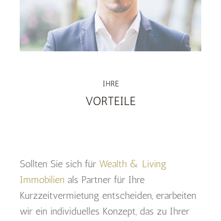
IHRE
VORTEILE
Sollten Sie sich für
Wealth & Living
Immobilien
als Partner für Ihre
Kurzzeitvermietung entscheiden, erarbeiten
wir ein individuelles Konzept, das zu Ihrer