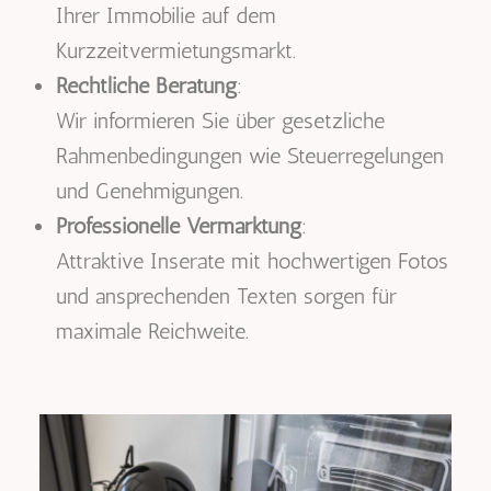
Ihrer Immobilie auf dem
Kurzzeitvermietungsmarkt.
Rechtliche Beratung
:
Wir informieren Sie über gesetzliche
Rahmenbedingungen wie Steuerregelungen
und Genehmigungen.
Professionelle Vermarktung
:
Attraktive Inserate mit hochwertigen Fotos
und ansprechenden Texten sorgen für
maximale Reichweite.