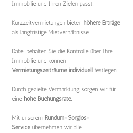
Immobilie und Ihren Zielen passt.
Kurzzeitvermietungen bieten
h
öhere Erträge
als langfristige Mietverhältnisse.
Dabei behalten Sie die Kontrolle über Ihre
Immobilie und können
Vermietungszeiträume individuell
festlegen.
Durch gezielte Vermarktung sorgen wir für
eine
hohe Buchungsrate.
Mit unserem
Rundum-Sorglos-
Service
übernehmen wir alle