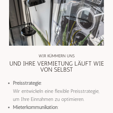
WIR KÜMMERN UNS
UND IHRE VERMIETUNG LÄUFT WIE
VON SELBST
Preisstrategie
:
Wir entwickeln eine flexible Preisstrategie,
um Ihre Einnahmen zu optimieren.
Mieterkommunikation
: