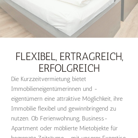
FLEXIBEL, ERTRAGREICH,
ERFOLGREICH
Die Kurzzeitvermietung bietet
Immobilieneigentümerinnen und -
eigentümern eine attraktive Möglichkeit, ihre
Immobilie flexibel und gewinnbringend zu
nutzen. Ob Ferienwohnung, Business-
Apartment oder möblierte Mietobjekte für
begrenzte Zeiträume – mit unserer Expertise