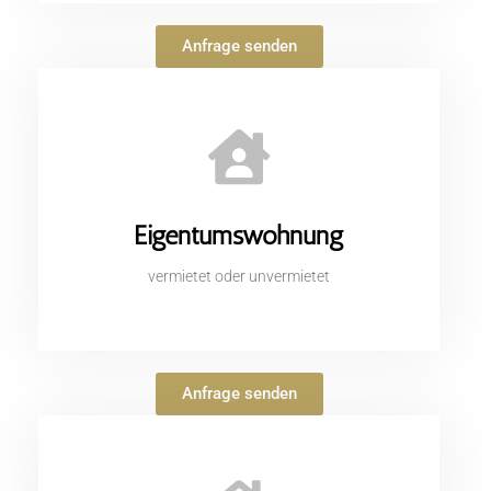
Anfrage senden
Eigentumswohnung
vermietet oder unvermietet
Anfrage senden