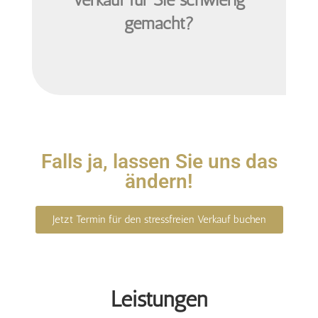
gemacht?
Falls ja, lassen Sie uns das
ändern!
Jetzt Termin für den stressfreien Verkauf buchen
Leistungen