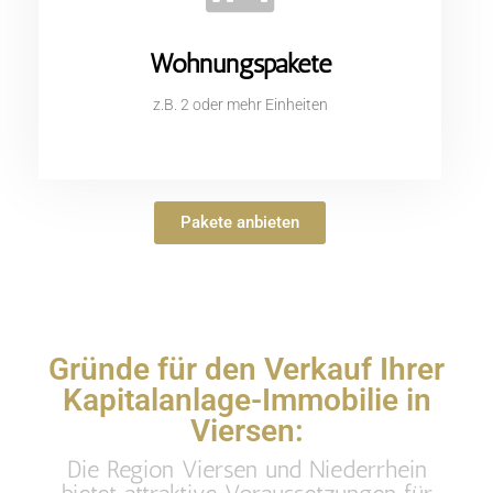
Wohnungspakete
z.B. 2 oder mehr Einheiten
Pakete anbieten
Gründe für den Verkauf Ihrer
Kapitalanlage-Immobilie in
Viersen:
Die Region Viersen und Niederrhein