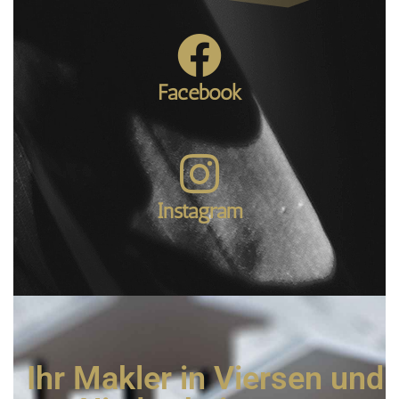
Facebook
Instagram
Ihr Makler in Viersen und