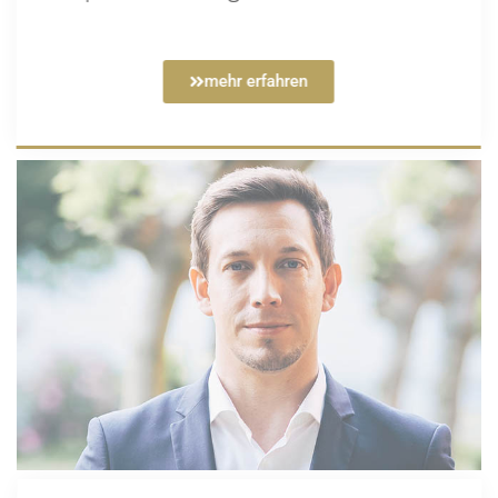
mehr erfahren