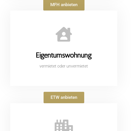
MFH anbieten
Eigentumswohnung
vermietet oder unvermietet
ETW anbieten