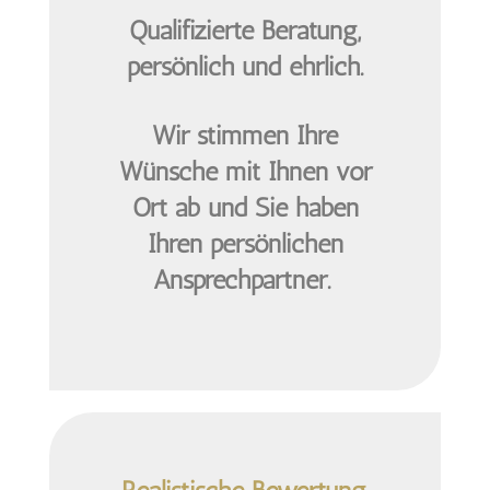
Qualifizierte Beratung,
persönlich und ehrlich.
Wir stimmen Ihre
Wünsche mit Ihnen vor
Ort ab und Sie haben
Ihren persönlichen
Ansprechpartner.