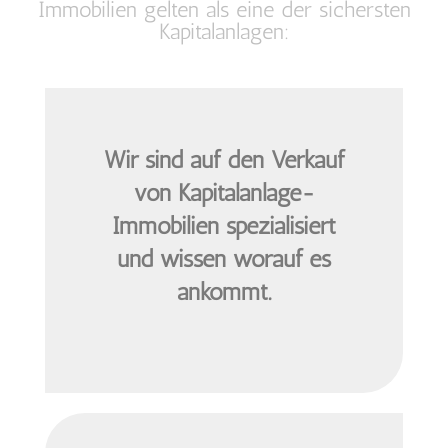
Immobilien gelten als eine der sichersten
Kapitalanlagen:
Wir sind auf den Verkauf
von Kapitalanlage-
Immobilien spezialisiert
und wissen worauf es
ankommt.