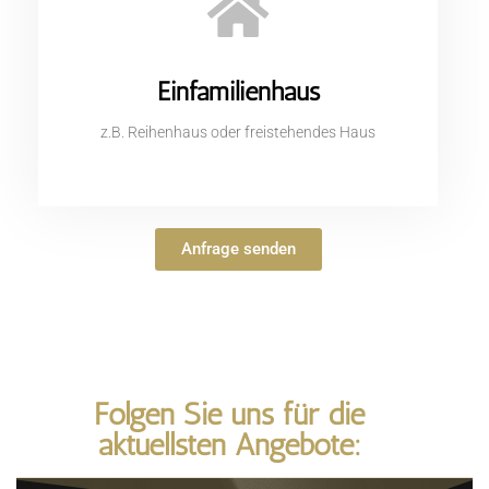
Einfamilienhaus
z.B. Reihenhaus oder freistehendes Haus
Anfrage senden
Folgen Sie uns für die
aktuellsten Angebote: