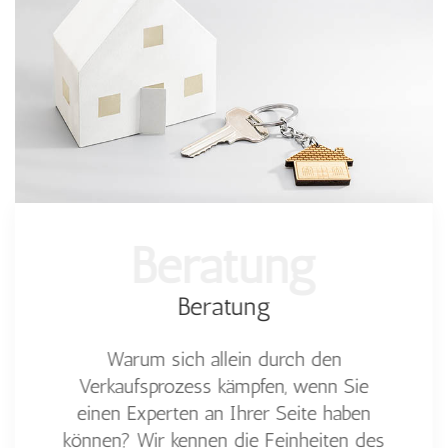
Beratung
Beratung
Warum sich allein durch den
Verkaufsprozess kämpfen, wenn Sie
einen Experten an Ihrer Seite haben
können? Wir kennen die Feinheiten des