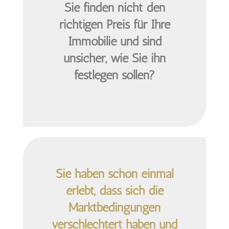
Sie finden nicht den
richtigen Preis
für Ihre
Immobilie und sind
unsicher, wie Sie ihn
festlegen sollen?
Sie haben schon einmal
erlebt, dass sich die
Marktbedingungen
verschlechtert haben und