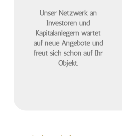
Unser Netzwerk an
Investoren und
Kapitalanlegern wartet
auf neue Angebote und
freut sich schon auf Ihr
Objekt.
.