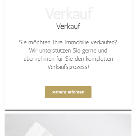
Verkauf
Verkauf
Sie möchten Ihre Immobilie verkaufen?
Wir unterstützen Sie gerne und
übernehmen für Sie den kompletten
Verkaufsprozess!
mehr erfahren