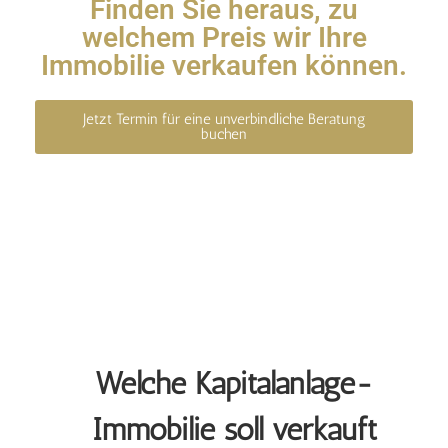
Finden Sie heraus, zu
welchem Preis wir Ihre
Immobilie verkaufen können.
Jetzt Termin für eine unverbindliche Beratung
buchen
Welche Kapitalanlage-
Immobilie soll verkauft