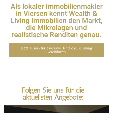
Als lokaler Immobilienmakler
in Viersen kennt Wealth &
Living Immobilien den Markt,
die Mikrolagen und
realistische Renditen genau.
Jetzt Termin für eine unverbindliche Beratung
vereinbaren
Folgen Sie uns für die
aktuellsten Angebote: