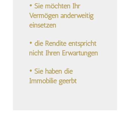
• Sie möchten Ihr
Vermögen anderweitig
einsetzen
• die Rendite entspricht
nicht Ihren Erwartungen
• Sie haben die
Immobilie geerbt