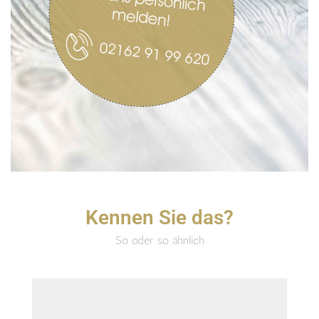
Kennen Sie das?
So oder so ähnlich