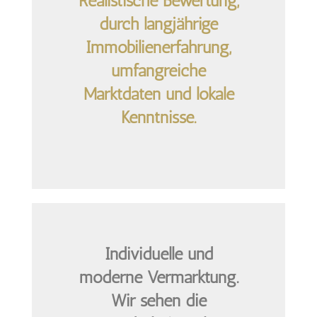
Realistische Bewertung,
durch langjährige
Immobilienerfahrung,
umfangreiche
Marktdaten und lokale
Kenntnisse.
Individuelle und
moderne Vermarktung.
Wir sehen die