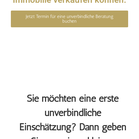
Jetzt Termin für eine unverbindliche Beratung
buchen
Sie möchten eine erste
unverbindliche
Einschätzung? Dann geben