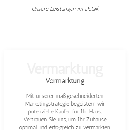
Unsere Leistungen im Detail.
Vermarktung
Vermarktung
Mit unserer maßgeschneiderten
Marketingstrategie begeistern wir
potenzielle Käufer für Ihr Haus.
Vertrauen Sie uns, um Ihr Zuhause
optimal und erfolgreich zu vermarkten.