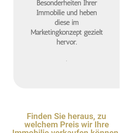
Besonderheiten Ihrer
Immobilie und heben
diese im
Marketingkonzept gezielt
hervor.
.
Finden Sie heraus, zu
welchem Preis wir Ihre
Immobilie verkaufen können.