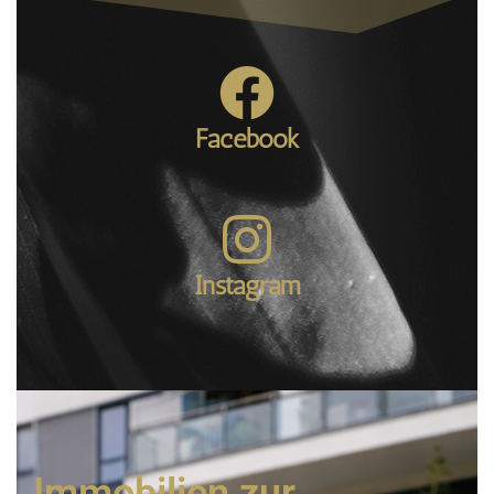
Facebook
Instagram
Immobilien zur