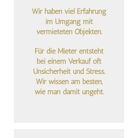
Wir haben viel Erfahrung
im Umgang mit
vermieteten Objekten.
Für die Mieter entsteht
bei einem Verkauf oft
Unsicherheit und Stress.
Wir wissen am besten,
wie man damit ungeht.