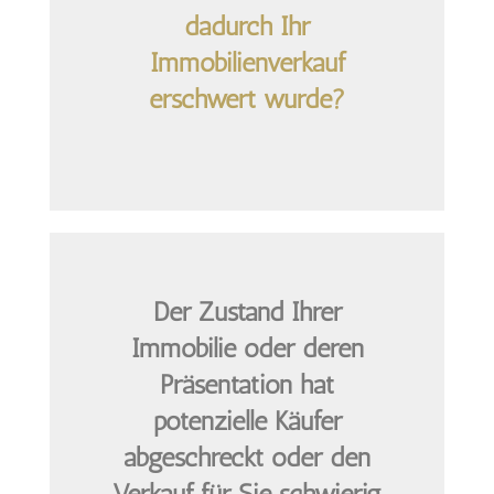
dadurch Ihr
Immobilienverkauf
erschwert wurde?
Der Zustand Ihrer
Immobilie oder deren
Präsentation hat
potenzielle Käufer
abgeschreckt oder den
Verkauf für Sie schwierig