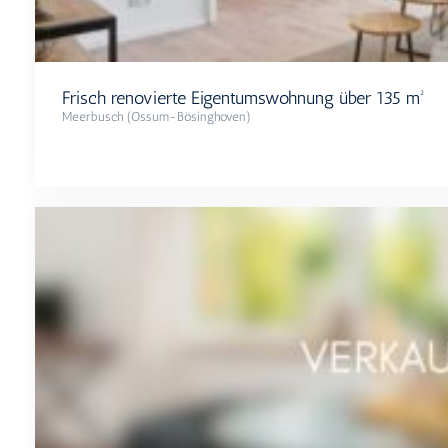
Frisch renovierte Eigentumswohnung über 135 m²
Meerbusch (Ossum-Bösinghoven)