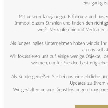
einzigartig ist
Mit unserer langjährigen Erfahrung und uns
Immobilie zum Strahlen und finden
den richtig
weiß. Verkaufen Sie mit Vertrauen 
Als junges, agiles Unternehmen haben wir als Ih
an uns selbst
Wir fokussieren uns auf einige wenige Objekte, 
widmen, um für Sie den bestmöglichen
Als Kunde genießen Sie bei uns eine ehrliche un
Updates zu Ihrem A
Wir gestalten unsere Dienstleistungen transpare