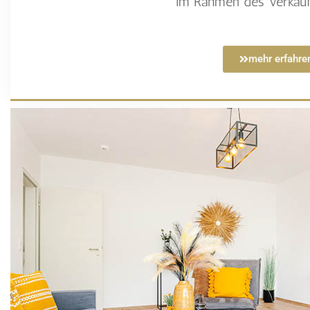
im Rahmen des Verkauf
mehr erfahre