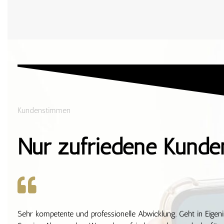
Kundenstimmen
Nur zufriedene Kunde
Sehr kompetente und professionelle Abwicklung. Geht in Eigen