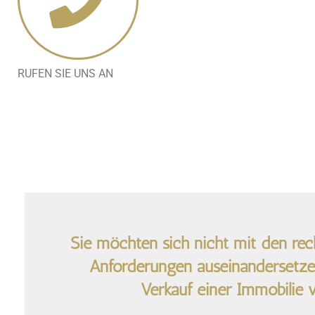
RUFEN SIE UNS AN
Sie möchten sich nicht mit den rec
Anforderungen auseinandersetze
Verkauf einer Immobilie 