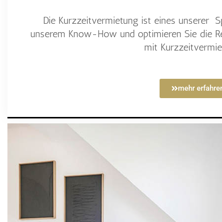
Die Kurzzeitvermietung ist eines unserer Spe
unserem Know-How und optimieren Sie die Re
mit Kurzzeitvermie
mehr erfahre