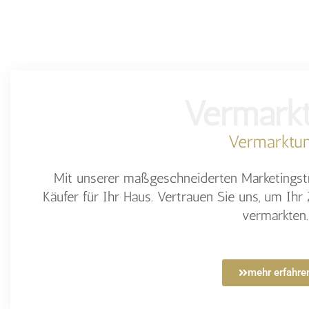
Vermark
Vermarktu
Mit unserer maßgeschneiderten Marketingstra
Käufer für Ihr Haus. Vertrauen Sie uns, um Ihr
vermarkten.
mehr erfahre