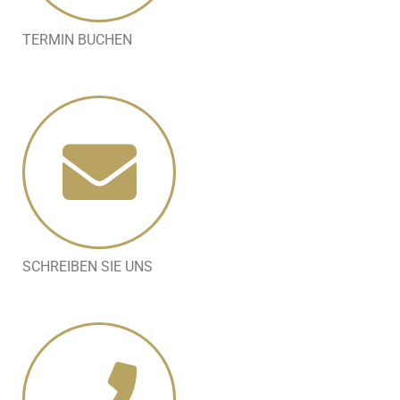
TERMIN BUCHEN
SCHREIBEN SIE UNS