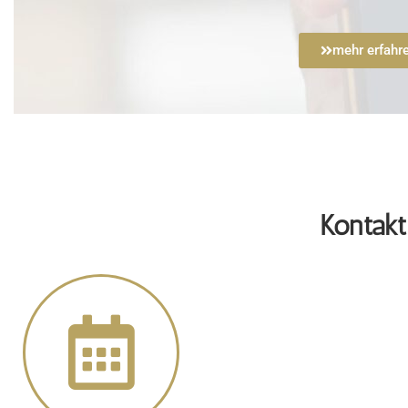
mehr erfahr
Kontakt