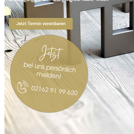
Jetzt Termin vereinbaren