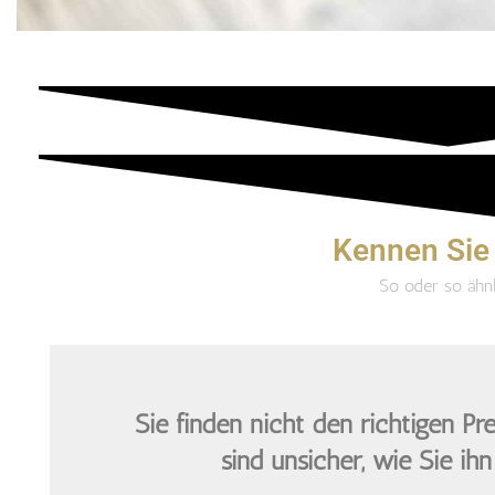
Kennen Sie
So oder so ähnl
Sie finden nicht den
richtigen Pre
sind unsicher, wie Sie ihn