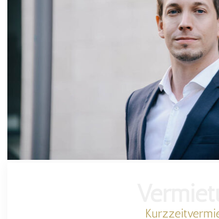
Vermiet
Kurzzeitvermi