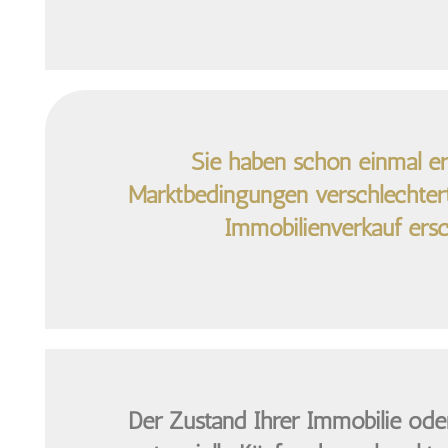
Sie haben schon einmal erl
Marktbedingungen verschlechter
Immobilienverkauf ers
Der Zustand Ihrer Immobilie ode