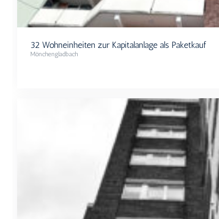
32 Wohneinheiten zur Kapitalanlage als Paketkauf
Mönchengladbach