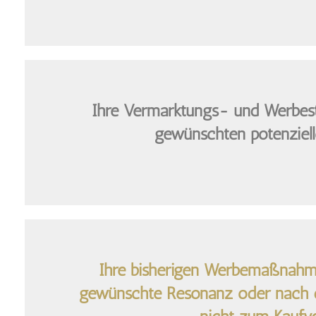
Ihre Vermarktungs- und Werbestr
gewünschten potenziell
Ihre bisherigen Werbemaßnahme
gewünschte Resonanz oder nach d