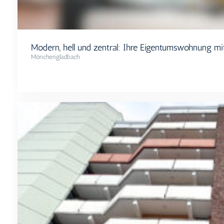
Modern, hell und zentral: Ihre Eigentumswohnung mi
Mönchengladbach