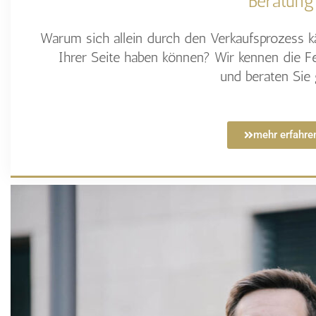
Beratung
Warum sich allein durch den Verkaufsprozess k
Ihrer Seite haben können? Wir kennen die F
und beraten Sie 
mehr erfahre