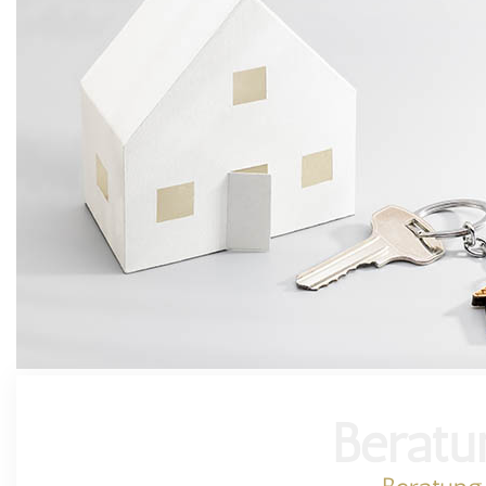
Beratu