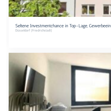
Seltene Investmentchance in Top-Lage, Gewerbeeinh
Düsseldorf (Friedrichstadt)