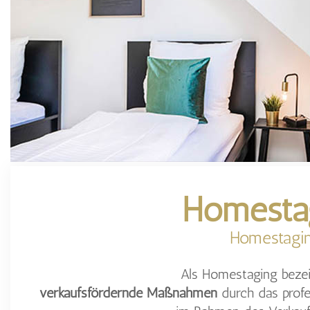
Homesta
Homestagi
Als Homestaging beze
verkaufsfördernde Maßnahmen
durch das profe