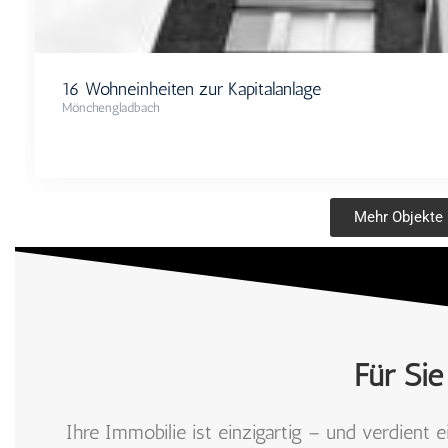
16 Wohneinheiten zur Kapitalanlage
Mönchengladbach
Mehr Objekte
Für Sie
Ihre Immobilie ist einzigartig – und verdient