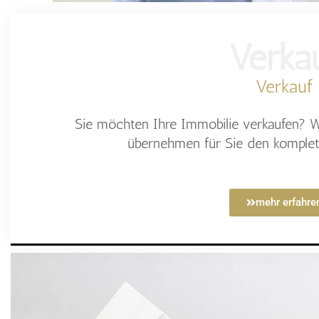
Verka
Verkauf
Sie möchten Ihre Immobilie verkaufen? W
übernehmen für Sie den komplet
mehr erfahre