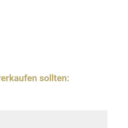
erkaufen sollten:
.