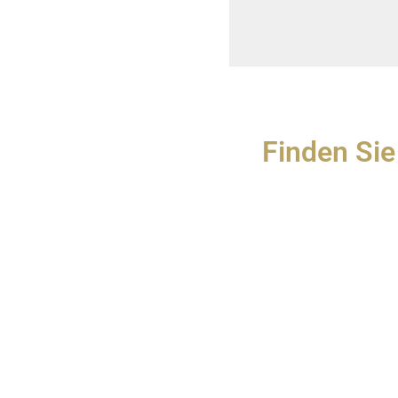
Finden Sie