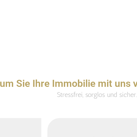
um Sie Ihre Immobilie mit uns v
Stressfrei, sorglos und sicher