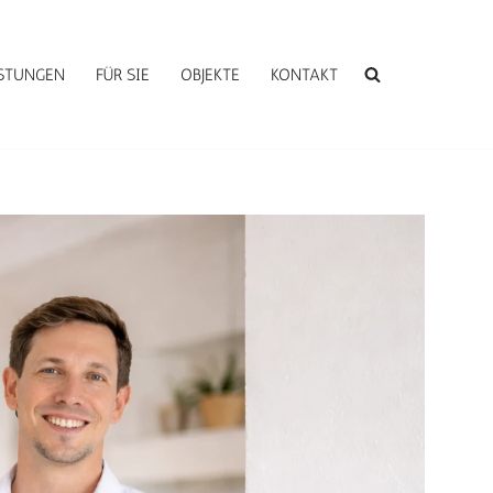
ISTUNGEN
FÜR SIE
OBJEKTE
KONTAKT