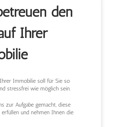
betreuen den
auf Ihrer
bilie
Ihrer Immobilie soll für Sie so
d stressfrei wie möglich sein.
ns zur Aufgabe gemacht, diese
erfüllen und nehmen Ihnen die