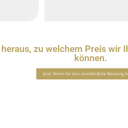
 heraus, zu welchem Preis wir 
können.
Jetzt Termin für eine unverbindliche Beratung 