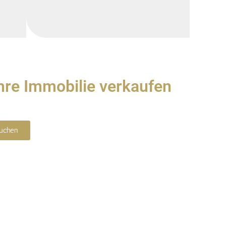
Ihre Immobilie verkaufen
buchen