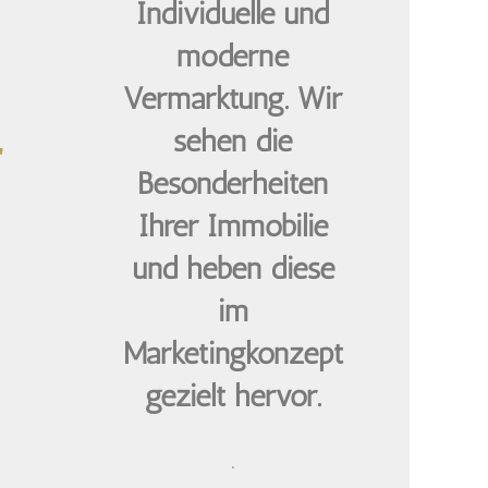
Individuelle und
moderne
Vermarktung. Wir
,
sehen die
Besonderheiten
Ihrer Immobilie
und heben diese
im
Marketingkonzept
gezielt hervor.
.