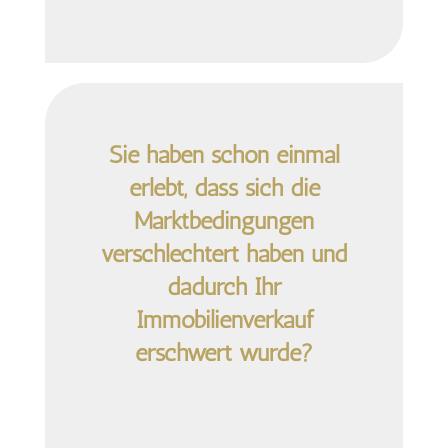
Sie haben schon einmal
erlebt, dass sich die
Marktbedingungen
verschlechtert haben und
dadurch Ihr
Immobilienverkauf
erschwert wurde?