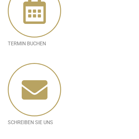
TERMIN BUCHEN
SCHREIBEN SIE UNS