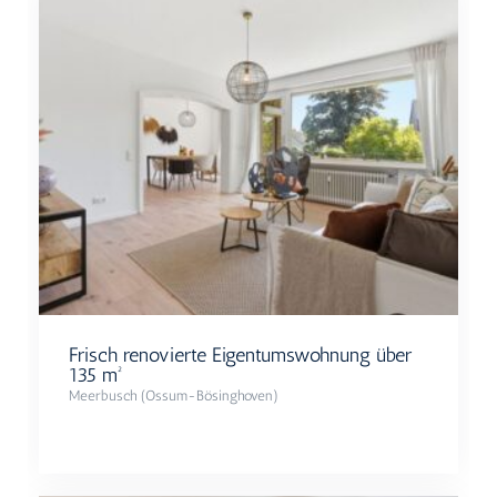
Frisch renovierte Eigentumswohnung über
135 m²
Meerbusch (Ossum-Bösinghoven)