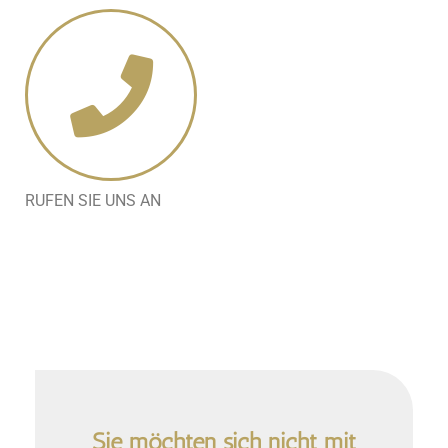
RUFEN SIE UNS AN
Sie möchten sich nicht mit