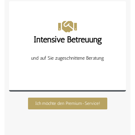
Fokus auf Ihrem
Intensive Betreuung
individuellen Anliegen
und auf Sie zugeschnittene Beratung
mit Premium-Service
Ich möchte den Premium-Service!