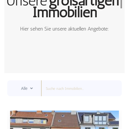
Unsere
neuen
Immobilien
Hier sehen Sie unsere aktuellen Angebote:
Alle