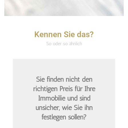
Kennen Sie das?
So oder so ähnlich
Sie finden nicht den
richtigen Preis
für Ihre
Immobilie und sind
unsicher, wie Sie ihn
festlegen sollen?