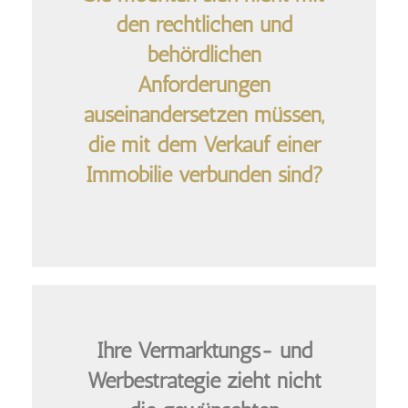
den rechtlichen und
behördlichen
Anforderungen
auseinandersetzen müssen,
die mit dem Verkauf einer
Immobilie verbunden sind?
Ihre Vermarktungs- und
Werbestrategie zieht nicht