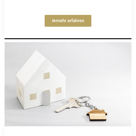
mehr erfahren