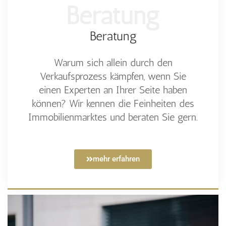
Beratung
Beratung
Warum sich allein durch den
Verkaufsprozess kämpfen, wenn Sie
einen Experten an Ihrer Seite haben
können? Wir kennen die Feinheiten des
Immobilienmarktes und beraten Sie gern.
mehr erfahren