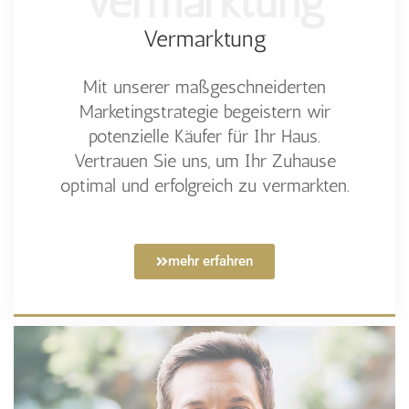
Vermarktung
Vermarktung
Mit unserer maßgeschneiderten
Marketingstrategie begeistern wir
potenzielle Käufer für Ihr Haus.
Vertrauen Sie uns, um Ihr Zuhause
optimal und erfolgreich zu vermarkten.
mehr erfahren