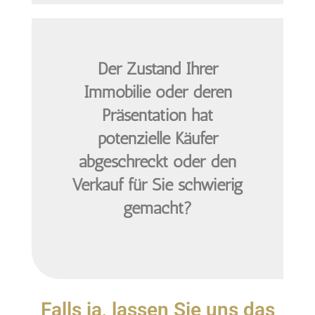
Der Zustand Ihrer
Immobilie oder deren
Präsentation hat
potenzielle Käufer
abgeschreckt oder den
Verkauf für Sie schwierig
gemacht?
Falls ja, lassen Sie uns das