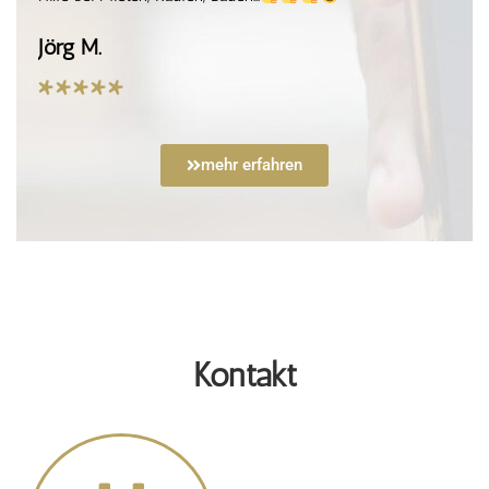
Jörg M.
*****
mehr erfahren
Kontakt