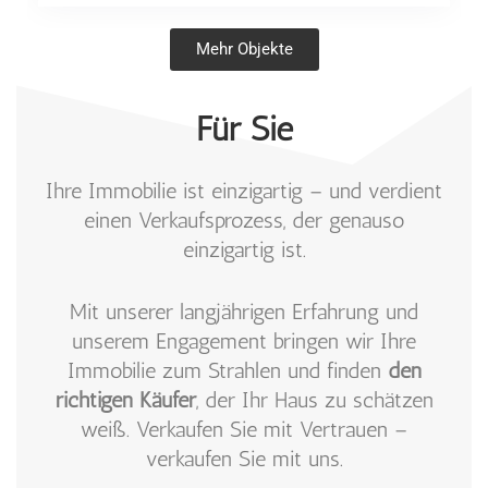
Mehr Objekte
Für Sie
Ihre Immobilie ist einzigartig – und verdient
einen Verkaufsprozess, der genauso
einzigartig ist.
Mit unserer langjährigen Erfahrung und
unserem Engagement bringen wir Ihre
Immobilie zum Strahlen und finden
den
richtigen Käufer
, der Ihr Haus zu schätzen
weiß. Verkaufen Sie mit Vertrauen –
verkaufen Sie mit uns.