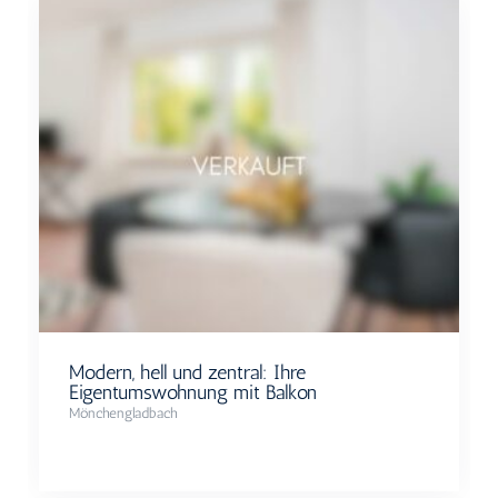
Modern, hell und zentral: Ihre
Eigentumswohnung mit Balkon
Mönchengladbach