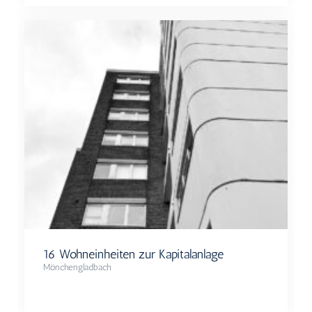
16 Wohneinheiten zur Kapitalanlage
Mönchengladbach