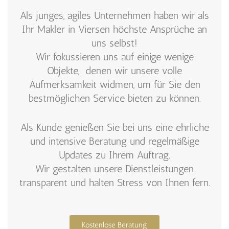
Als junges, agiles Unternehmen haben wir als
Ihr Makler in Viersen höchste Ansprüche an
uns selbst!
Wir fokussieren uns auf einige wenige
Objekte, denen wir unsere volle
Aufmerksamkeit widmen, um für Sie den
bestmöglichen Service bieten zu können.
Als Kunde genießen Sie bei uns eine ehrliche
und intensive Beratung und regelmäßige
Updates zu Ihrem Auftrag.
Wir gestalten unsere Dienstleistungen
transparent und halten Stress von Ihnen fern.
Kostenlose Beratung