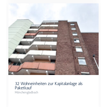
32 Wohneinheiten zur Kapitalanlage als
Paketkauf
Mönchengladbach