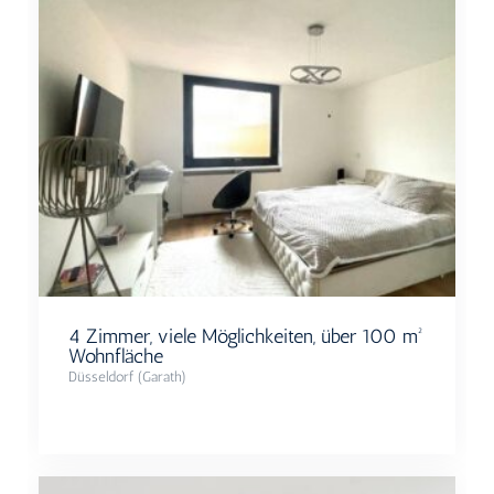
4 Zimmer, viele Möglichkeiten, über 100 m²​
Wohnfläche
Düsseldorf (Garath)