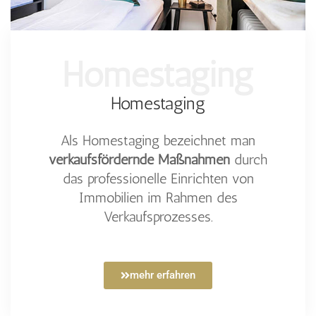
Homestaging
Homestaging
Als Homestaging bezeichnet man
verkaufsfördernde Maßnahmen
durch
das professionelle Einrichten von
Immobilien im Rahmen des
Verkaufsprozesses.
mehr erfahren