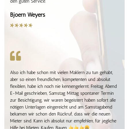
den guten Service.
Bjoern Weyers
*****
Also ich habe schon mit vielen Maklern zu tun gehabt,
aber so einen freundlichen, kompetenten und absolut
flexiblen, habe ich noch nie kennengelernt. Freitag Abend
E-Mail geschrieben, Samstag Mittag spontaner Termin
zur Besichtigung, wir waren begeistert haben sofort alle
nötigen Unterlagen eingereicht und am Samstagabend
bekamen wir schon den Rückruf, dass wir die neuen
Mieter sind. Kann ich absolut nur empfehlen, für jegliche
Hilfe bei Mieten, Kaufen, Bauen...