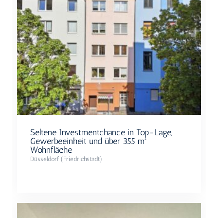
Seltene Investmentchance in Top-Lage,
Gewerbeeinheit und über 355 m²​
Wohnfläche
Düsseldorf (Friedrichstadt)