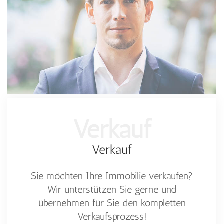
Verkauf
Verkauf
Sie möchten Ihre Immobilie verkaufen?
Wir unterstützen Sie gerne und
übernehmen für Sie den kompletten
Verkaufsprozess!