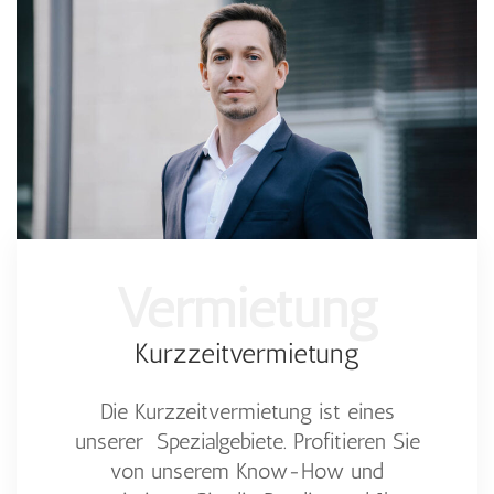
Vermietung
Kurzzeitvermietung
Die Kurzzeitvermietung ist eines
unserer Spezialgebiete. Profitieren Sie
von unserem Know-How und