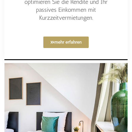
optimieren Sie die Rendite und Ihr
passives Einkommen mit
Kurzzeitvermietungen.
mehr erfahren