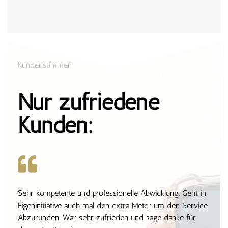
Kundenstimmen
Nur zufriedene
Kunden:
Sehr kompetente und professionelle Abwicklung. Geht in
Eigeninitiative auch mal den extra Meter um den Service
Abzurunden. War sehr zufrieden und sage danke für