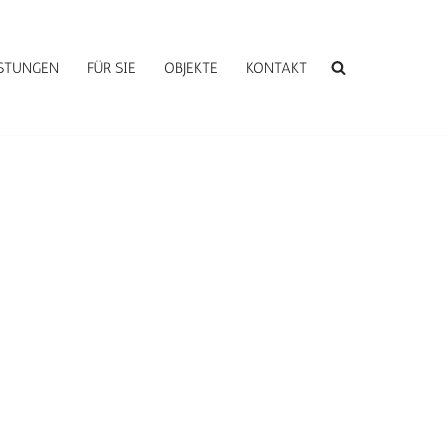
ISTUNGEN
FÜR SIE
OBJEKTE
KONTAKT