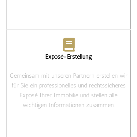
Exposé-Erstellung
Gemeinsam mit unseren Partnern erstellen wir
für Sie ein professionelles und rechtssicheres
Exposé Ihrer Immobilie und stellen alle
wichtigen Informationen zusammen.