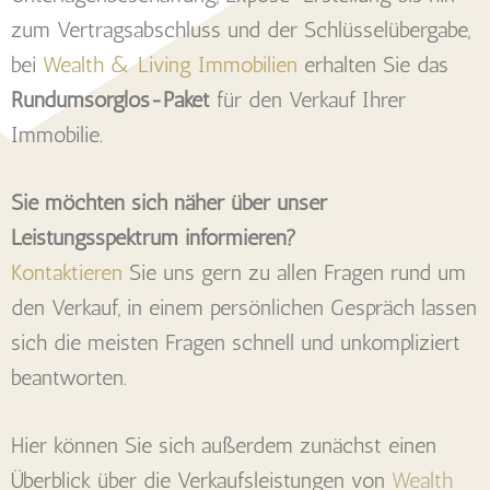
zum Vertragsabschluss und der Schlüsselübergabe,
bei
Wealth & Living Immobilien
erhalten Sie das
Rundumsorglos-Paket
für den Verkauf Ihrer
Immobilie.
Sie möchten sich näher über unser
Leistungsspektrum informieren?
Kontaktieren
Sie uns gern zu allen Fragen rund um
den Verkauf, in einem persönlichen Gespräch lassen
sich die meisten Fragen schnell und unkompliziert
beantworten.
Hier können Sie sich außerdem zunächst einen
Überblick über die Verkaufsleistungen von
Wealth