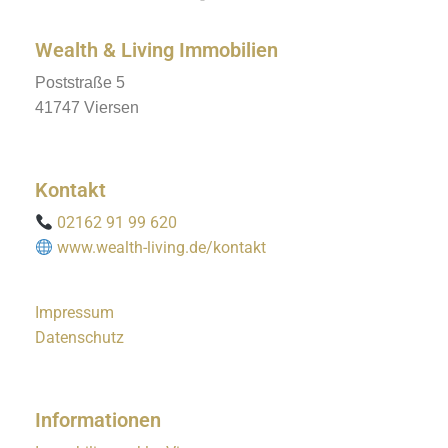
Wealth & Living Immobilien
Poststraße 5
41747 Viersen
Kontakt
02162 91 99 620
www.wealth-living.de/kontakt
Impressum
Datenschutz
Informationen