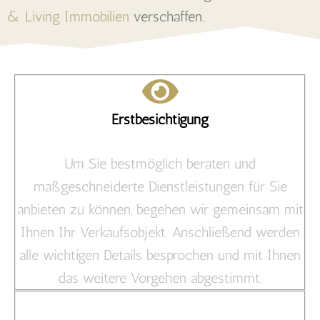
& Living Immobilien
verschaffen.
Erstbesichtigung
Um Sie bestmöglich beraten und
maßgeschneiderte Dienstleistungen für Sie
anbieten zu können, begehen wir gemeinsam mit
Ihnen Ihr Verkaufsobjekt. Anschließend werden
alle wichtigen Details besprochen und mit Ihnen
das weitere Vorgehen abgestimmt.