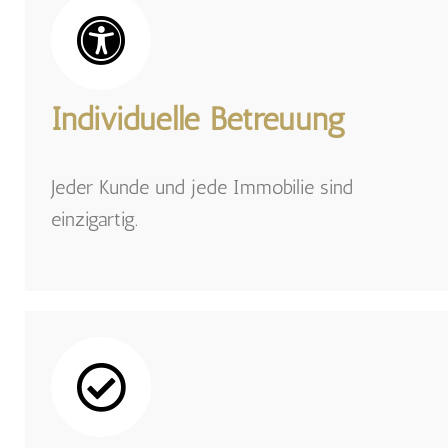
Individuelle Betreuung
Jeder Kunde und jede Immobilie sind
einzigartig.