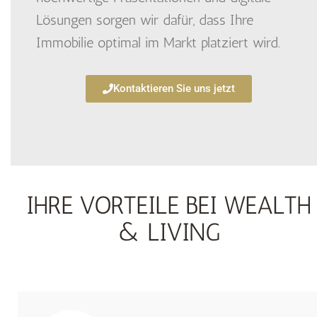
Lösungen sorgen wir dafür, dass Ihre
Immobilie optimal im Markt platziert wird.
Kontaktieren Sie uns jetzt
IHRE VORTEILE BEI WEALTH
& LIVING