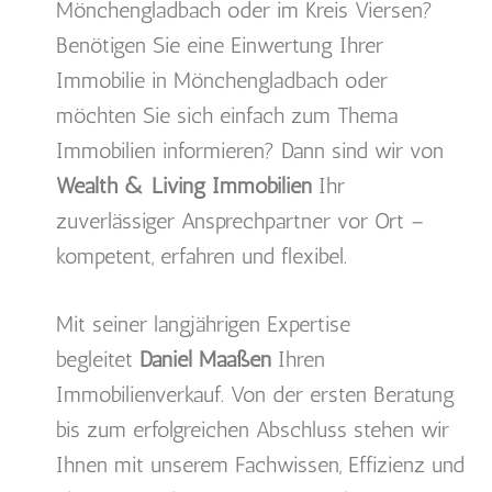
Mönchengladbach oder im Kreis Viersen?
Benötigen Sie eine Einwertung Ihrer
Immobilie in Mönchengladbach oder
möchten Sie sich einfach zum Thema
Immobilien informieren? Dann sind wir von
Wealth & Living Immobilien
Ihr
zuverlässiger Ansprechpartner vor Ort –
kompetent, erfahren und flexibel.
Mit seiner langjährigen Expertise
begleitet
Daniel Maaßen
Ihren
Immobilienverkauf. Von der ersten Beratung
bis zum erfolgreichen Abschluss stehen wir
Ihnen mit unserem Fachwissen, Effizienz und