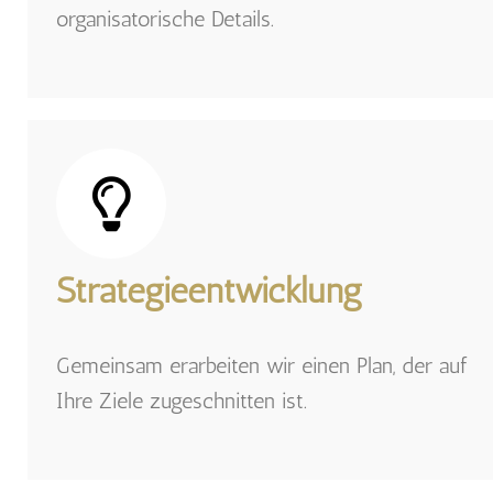
organisatorische Details.
Strategieentwicklung
Gemeinsam erarbeiten wir einen Plan, der auf
Ihre Ziele zugeschnitten ist.