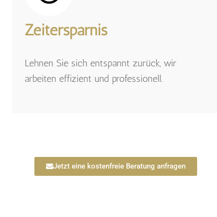
Zeitersparnis
Lehnen Sie sich entspannt zurück, wir
arbeiten effizient und professionell.
Jetzt eine kostenfreie Beratung anfragen