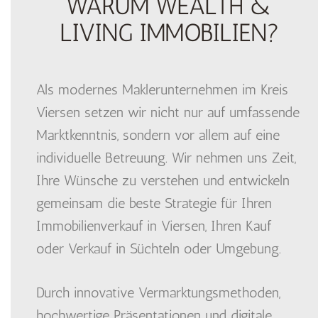
WARUM WEALTH &
LIVING IMMOBILIEN?
Als modernes Maklerunternehmen im Kreis
Viersen setzen wir nicht nur auf umfassende
Marktkenntnis, sondern vor allem auf eine
individuelle Betreuung. Wir nehmen uns Zeit,
Ihre Wünsche zu verstehen und entwickeln
gemeinsam die beste Strategie für Ihren
Immobilienverkauf in Viersen, Ihren Kauf
oder Verkauf in Süchteln oder Umgebung.
Durch innovative Vermarktungsmethoden,
hochwertige Präsentationen und digitale