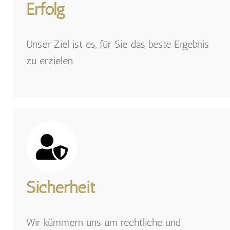
Erfolg
Unser Ziel ist es, für Sie das beste Ergebnis
zu erzielen.
Sicherheit
Wir kümmern uns um rechtliche und