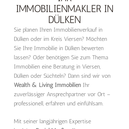
IMMOBILIENMAKLER IN
DÜLKEN
Sie planen Ihren Immobilienverkauf in
Dülken oder im Kreis Viersen? Möchten
Sie Ihre Immobilie in Dülken bewerten
lassen? Oder benötigen Sie zum Thema
Immobilien eine Beratung in Viersen,
Dülken oder Süchteln? Dann sind wir von
Wealth & Living Immobilien
Ihr
zuverlässiger Ansprechpartner vor Ort –
professionell, erfahren und einfühlsam.
Mit seiner langjährigen Expertise