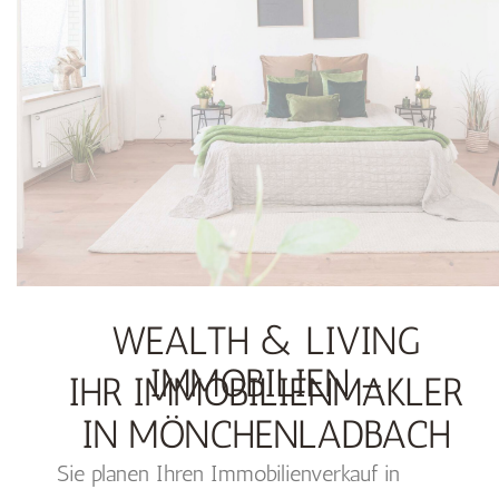
WEALTH & LIVING
IMMOBILIEN –
IHR IMMOBILIENMAKLER
IN MÖNCHENLADBACH
Sie planen Ihren Immobilienverkauf in