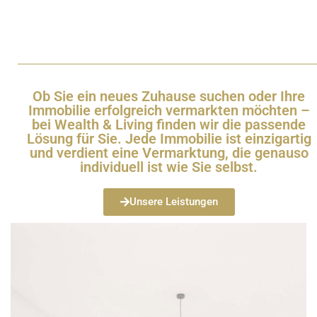
Ob Sie ein neues Zuhause suchen oder Ihre
Immobilie erfolgreich vermarkten möchten –
bei Wealth & Living finden wir die passende
Lösung für Sie. Jede Immobilie ist einzigartig
und verdient eine Vermarktung, die genauso
individuell ist wie Sie selbst.
Unsere Leistungen