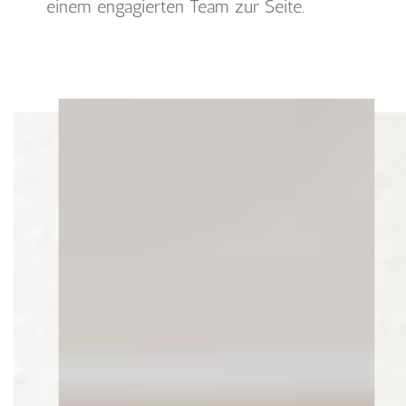
einem engagierten Team zur Seite.