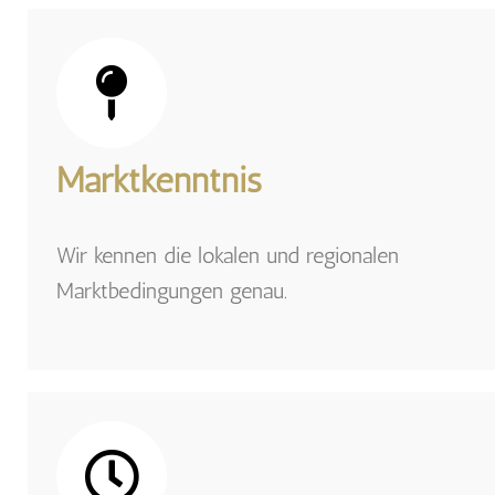
Marktkenntnis
Wir kennen die lokalen und regionalen
Marktbedingungen genau.