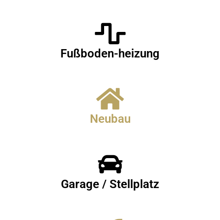
Fußboden-heizung
Neubau
Garage / Stellplatz