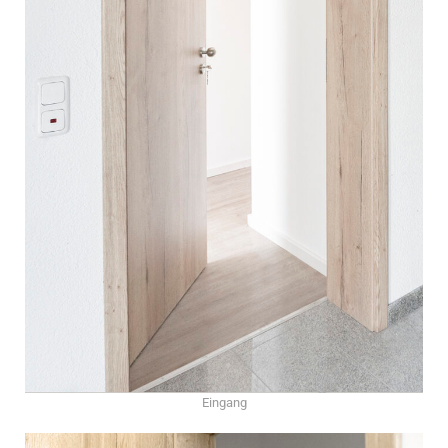
Eingang