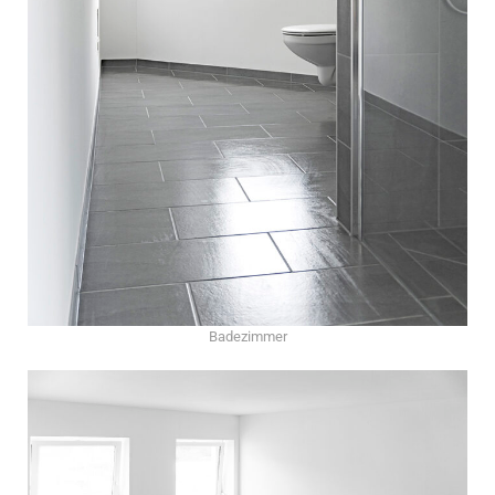
Badezimmer