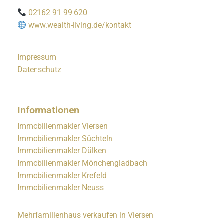
02162 91 99 620
www.wealth-living.de/kontakt
Impressum
Datenschutz
Informationen
Immobilienmakler Viersen
Immobilienmakler Süchteln
Immobilienmakler Dülken
Immobilienmakler Mönchengladbach
Immobilienmakler Krefeld
Immobilienmakler Neuss
Mehrfamilienhaus verkaufen in Viersen