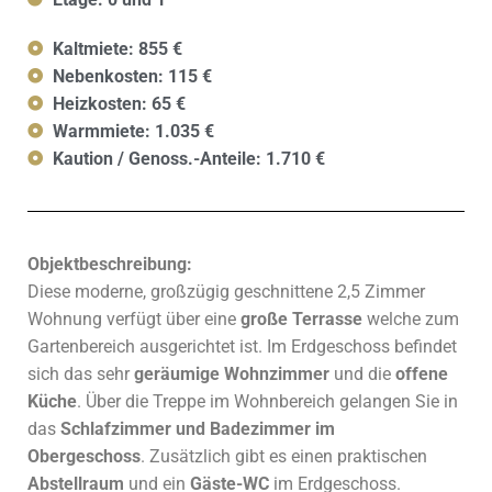
Kaltmiete: 855 €
Nebenkosten: 115 €
Heizkosten: 65 €
Warmmiete: 1.035 €
Kaution / Genoss.-Anteile: 1.710 €
Objektbeschreibung:
Diese moderne, großzügig geschnittene 2,5 Zimmer
Wohnung verfügt über eine
große Terrasse
welche zum
Gartenbereich ausgerichtet ist. Im Erdgeschoss befindet
sich das sehr
geräumige Wohnzimmer
und die
offene
Küche
. Über die Treppe im Wohnbereich gelangen Sie in
das
Schlafzimmer und Badezimmer im
Obergeschoss
. Zusätzlich gibt es einen praktischen
Abstellraum
und ein
Gäste-WC
im Erdgeschoss.