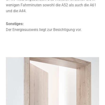
wenigen Fahrminuten sowohl die A52 als auch die A61
und die A44.
Sonstiges:
Der Energieausweis liegt zur Besichtigung vor.