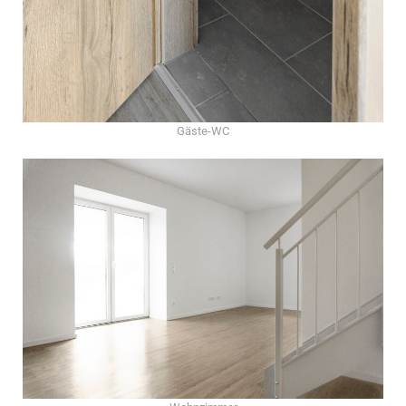
Gäste-WC