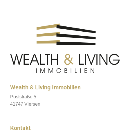
Wealth & Living Immobilien
Poststraße 5
41747 Viersen
Kontakt