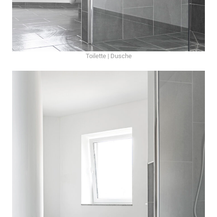
Toilette | Dusche