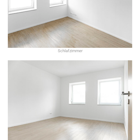
Schlafzimmer