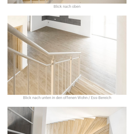
Blick nach oben
Blick nach unten in den offenen Wohn-/ Ess-Bereich