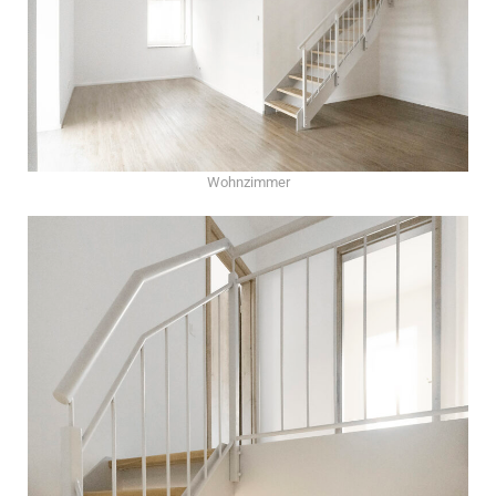
Wohnzimmer