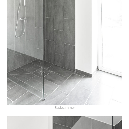
Badezimmer