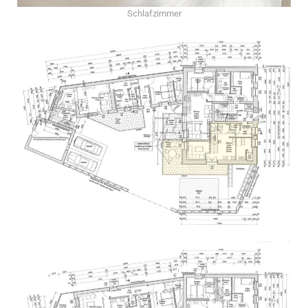
Schlafzimmer