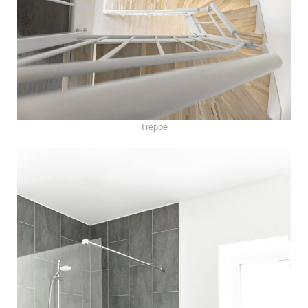
Treppe