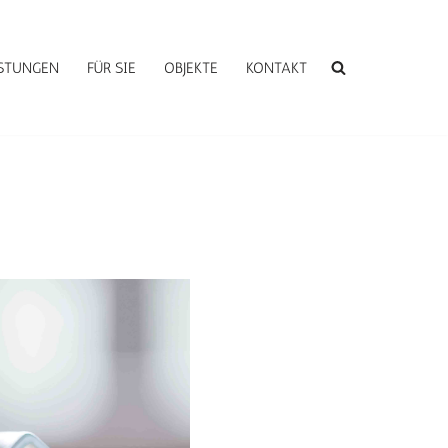
ISTUNGEN
FÜR SIE
OBJEKTE
KONTAKT