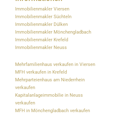
Immobilienmakler Viersen
Immobilienmakler Süchteln
Immobilienmakler Dülken
Immobilienmakler Mönchengladbach
Immobilienmakler Krefeld
Immobilienmakler Neuss
Mehrfamilienhaus verkaufen in Viersen
MFH verkaufen in Krefeld
Mehrparteienhaus am Niederrhein
verkaufen
Kapitalanlageimmobilie in Neuss
verkaufen
MFH in Mönchengladbach verkaufen