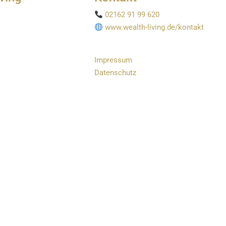
02162 91 99 620
www.wealth-living.de/kontakt
Impressum
Datenschutz