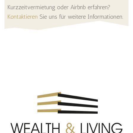
Kurzzeitvermietung oder Airbnb erfahren?
Kontaktieren
Sie uns für weitere Informationen.