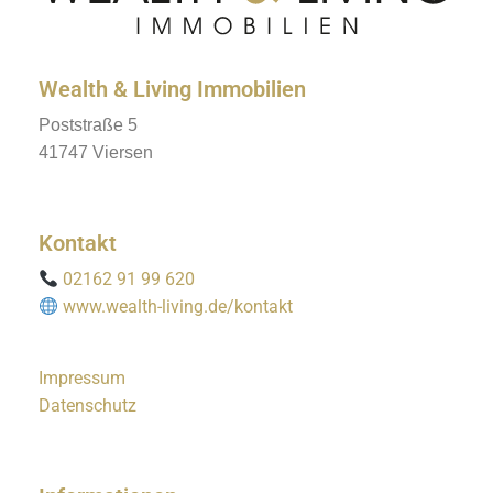
Wealth & Living Immobilien
Poststraße 5
41747 Viersen
Kontakt
02162 91 99 620
www.wealth-living.de/kontakt
Impressum
Datenschutz