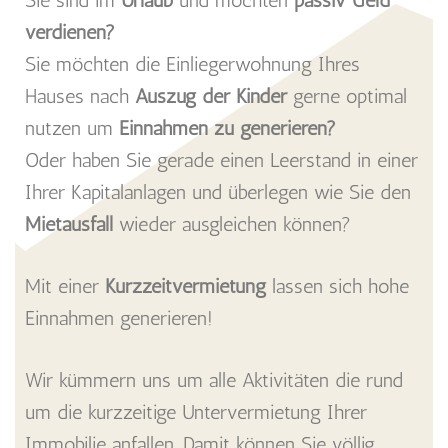
verdienen?
Sie möchten die Einliegerwohnung Ihres
Hauses nach
Auszug der Kinder
gerne optimal
nutzen um
Einnahmen zu generieren?
Oder haben Sie gerade einen Leerstand in einer
Ihrer Kapitalanlagen und überlegen wie Sie den
Mietausfall
wieder ausgleichen können?
Mit einer
Kurzzeitvermietung
lassen sich hohe
Einnahmen generieren!
Wir kümmern uns um alle Aktivitäten die rund
um die kurzzeitige Untervermietung Ihrer
Immobilie anfallen. Damit können Sie völlig