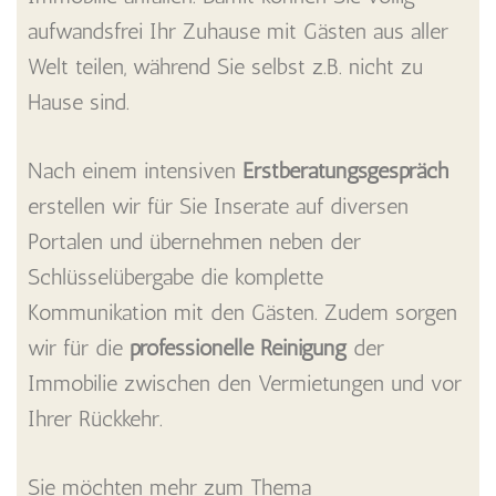
aufwandsfrei Ihr Zuhause mit Gästen aus aller
Welt teilen, während Sie selbst z.B. nicht zu
Hause sind.
Nach einem intensiven
Erstberatungsgespräch
erstellen wir für Sie Inserate auf diversen
Portalen und übernehmen neben der
Schlüsselübergabe die komplette
Kommunikation mit den Gästen. Zudem sorgen
wir für die
professionelle Reinigung
der
Immobilie zwischen den Vermietungen und vor
Ihrer Rückkehr.
Sie möchten mehr zum Thema