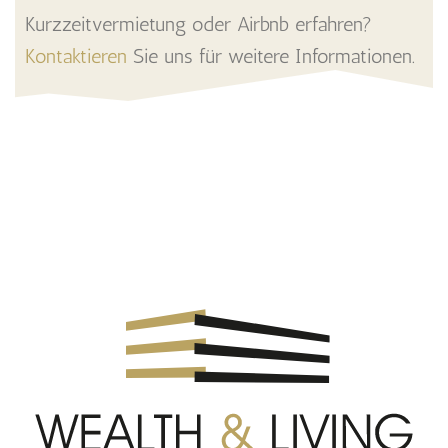
Kurzzeitvermietung oder Airbnb erfahren?
Kontaktieren
Sie uns für weitere Informationen.