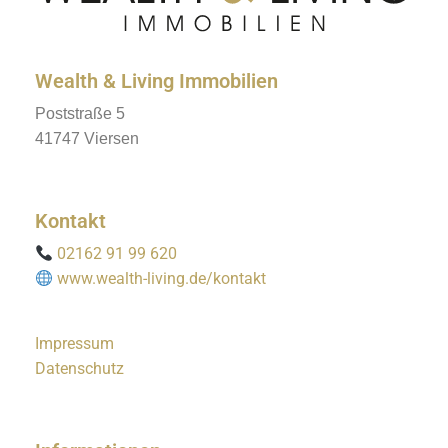
Wealth & Living Immobilien
Poststraße 5
41747 Viersen
Kontakt
02162 91 99 620
www.wealth-living.de/kontakt
Impressum
Datenschutz