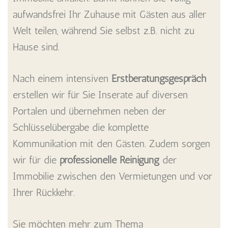
aufwandsfrei Ihr Zuhause mit Gästen aus aller
Welt teilen, während Sie selbst z.B. nicht zu
Hause sind.
Nach einem intensiven
Erstberatungsgespräch
erstellen wir für Sie Inserate auf diversen
Portalen und übernehmen neben der
Schlüsselübergabe die komplette
Kommunikation mit den Gästen. Zudem sorgen
wir für die
professionelle Reinigung
der
Immobilie zwischen den Vermietungen und vor
Ihrer Rückkehr.
Sie möchten mehr zum Thema