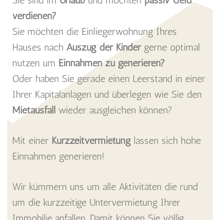
verdienen?
Sie möchten die Einliegerwohnung Ihres
Hauses nach
Auszug der Kinder
gerne optimal
nutzen um
Einnahmen zu generieren?
Oder haben Sie gerade einen Leerstand in einer
Ihrer Kapitalanlagen und überlegen wie Sie den
Mietausfall
wieder ausgleichen können?
Mit einer
Kurzzeitvermietung
lassen sich hohe
Einnahmen generieren!
Wir kümmern uns um alle Aktivitäten die rund
um die kurzzeitige Untervermietung Ihrer
Immobilie anfallen. Damit können Sie völlig