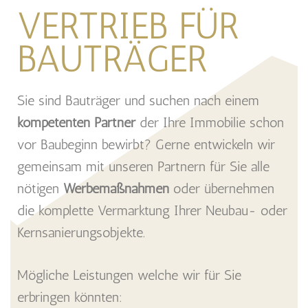
VERTRIEB FÜR
BAUTRÄGER
Sie sind Bauträger und suchen nach einem
kompetenten Partner
der Ihre Immobilie schon
vor Baubeginn bewirbt? Gerne entwickeln wir
gemeinsam mit unseren Partnern für Sie alle
nötigen
Werbemaßnahmen
oder übernehmen
die komplette Vermarktung Ihrer Neubau- oder
Kernsanierungsobjekte.
Mögliche Leistungen welche wir für Sie
erbringen könnten: