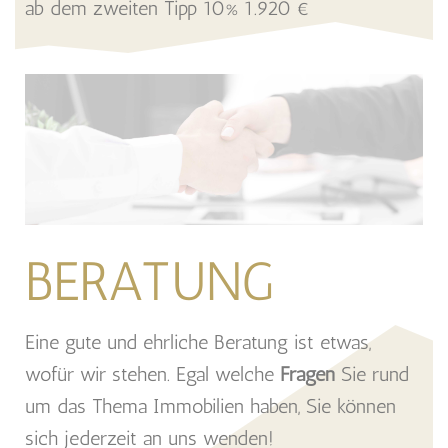
ab dem zweiten Tipp 10% 1.920 €
BERATUNG
Eine gute und ehrliche Beratung ist etwas,
wofür wir stehen. Egal welche
Fragen
Sie rund
um das Thema Immobilien haben, Sie können
sich jederzeit an uns wenden!