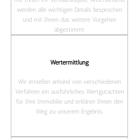
werden alle wichtigen Details besprochen
und mit Ihnen das weitere Vorgehen
abgestimmt.
Wertermittlung
Wir erstellen anhand von verschiedenen
Verfahren ein ausführliches Wertgutachten
für Ihre Immobilie und erklären Ihnen den
Weg zu unserem Ergebnis.