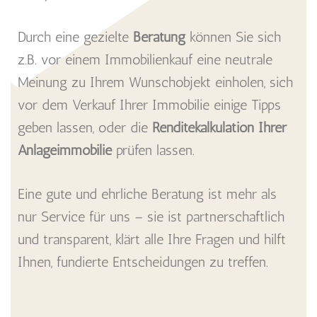
Durch eine gezielte
Beratung
können Sie sich
z.B. vor einem Immobilienkauf eine neutrale
Meinung zu Ihrem Wunschobjekt einholen, sich
vor dem Verkauf Ihrer Immobilie einige Tipps
geben lassen, oder die
Renditekalkulation Ihrer
Anlageimmobilie
prüfen lassen.
Eine gute und ehrliche Beratung ist mehr als
nur Service für uns – sie ist partnerschaftlich
und transparent, klärt alle Ihre Fragen und hilft
Ihnen, fundierte Entscheidungen zu treffen.