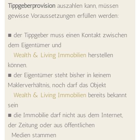
Tippgeberprovision
auszahlen kann, müssen
gewisse Voraussetzungen erfüllen werden:
■ der Tippgeber muss einen Kontakt zwischen
dem Eigentümer und
Wealth & Living Immobilien
herstellen
können.
■ der Eigentümer steht bisher in keinem
Maklerverhältnis, noch darf das Objekt
Wealth & Living Immobilien
bereits bekannt
sein
■ die Immobilie darf nicht aus dem Internet,
der Zeitung oder aus öffentlichen
Medien stammen