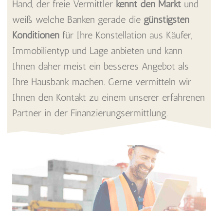
Hand, der freie Vermittler
kennt den Markt
und
weiß welche Banken gerade die
günstigsten
Konditionen
für Ihre Konstellation aus Käufer,
Immobilientyp und Lage anbieten und kann
Ihnen daher meist ein besseres Angebot als
Ihre Hausbank machen. Gerne vermitteln wir
Ihnen den Kontakt zu einem unserer erfahrenen
Partner in der Finanzierungsermittlung.