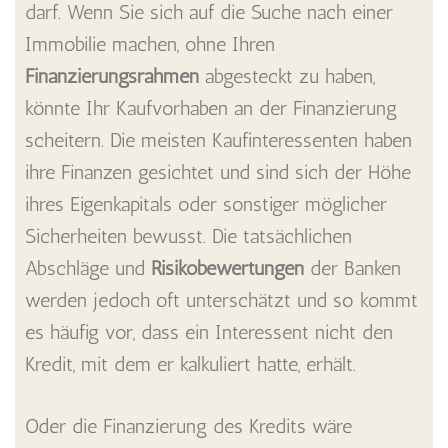
darf. Wenn Sie sich auf die Suche nach einer
Immobilie machen, ohne Ihren
Finanzierungsrahmen
abgesteckt zu haben,
könnte Ihr Kaufvorhaben an der Finanzierung
scheitern. Die meisten Kaufinteressenten haben
ihre Finanzen gesichtet und sind sich der Höhe
ihres Eigenkapitals oder sonstiger möglicher
Sicherheiten bewusst. Die tatsächlichen
Abschläge und
Risikobewertungen
der Banken
werden jedoch oft unterschätzt und so kommt
es häufig vor, dass ein Interessent nicht den
Kredit, mit dem er kalkuliert hatte, erhält.
Oder die Finanzierung des Kredits wäre