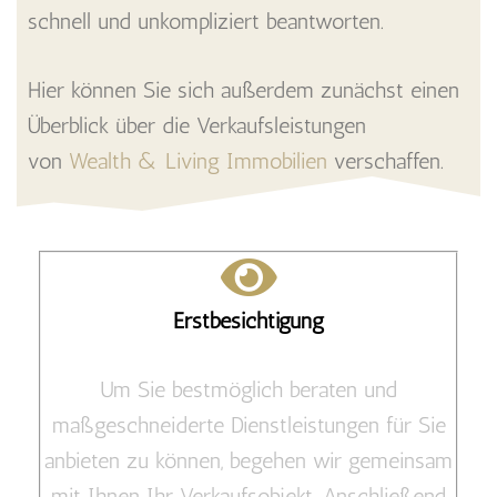
schnell und unkompliziert beantworten.
Hier können Sie sich außerdem zunächst einen
Überblick über die Verkaufsleistungen
von
Wealth & Living Immobilien
verschaffen.
Erstbesichtigung
Um Sie bestmöglich beraten und
maßgeschneiderte Dienstleistungen für Sie
anbieten zu können, begehen wir gemeinsam
mit Ihnen Ihr Verkaufsobjekt. Anschließend