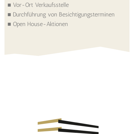
■ Vor-Ort Verkaufsstelle
■ Durchführung von Besichtigungsterminen
■ Open House-Aktionen