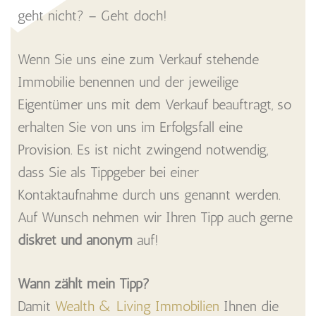
geht nicht? – Geht doch!
Wenn Sie uns eine zum Verkauf stehende
Immobilie benennen und der jeweilige
Eigentümer uns mit dem Verkauf beauftragt, so
erhalten Sie von uns im Erfolgsfall eine
Provision. Es ist nicht zwingend notwendig,
dass Sie als Tippgeber bei einer
Kontaktaufnahme durch uns genannt werden.
Auf Wunsch nehmen wir Ihren Tipp auch gerne
diskret und anonym
auf!
W
ann zählt mein Tipp?
Damit
Wealth & Living Immobilien
Ihnen die