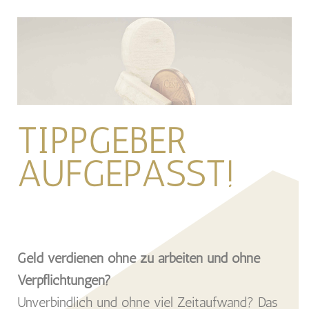
TIPPGEBER
AUFGEPASST!
Geld verdienen ohne zu arbeiten und ohne
Verpflichtungen?
Unverbindlich und ohne viel Zeitaufwand? Das