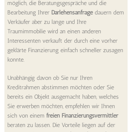
möglich, die Beratungsgespräche und die
Bearbeitung Ihrer
Darlehensanfrage
dauern dem
Verkäufer aber zu lange und Ihre
Traumimmobilie wird an einen anderen
Interessenten verkauft der durch eine vorher
geklärte Finanzierung einfach schneller zusagen
konnte.
Unabhängig davon ob Sie nur Ihren
Kreditrahmen abstimmen möchten oder Sie
bereits ein Objekt ausgemacht haben, welches
Sie erwerben möchten, empfehlen wir Ihnen
sich von einem
freien Finanzierungsvermittler
beraten zu lassen. Die Vorteile liegen auf der