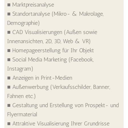
■ Marktpreisanalyse
■ Standortanalyse (Mikro- & Makrolage,
Demographie)
■ CAD Visualisierungen (Außen sowie
Innenansichten, 2D, 3D, Web & VR)
■ Homepageerstellung für Ihr Objekt
■ Social Media Marketing (Facebook,
Instagram)
■ Anzeigen in Print-Medien
■ Außenwerbung (Verkaufsschilder, Banner,
Fahnen etc.)
■ Gestaltung und Erstellung von Prospekt- und
Flyermaterial
■ Attraktive Visualisierung Ihrer Grundrisse