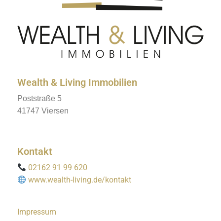
Wealth & Living Immobilien
Poststraße 5
41747 Viersen
Kontakt
02162 91 99 620
www.wealth-living.de/kontakt
Impressum