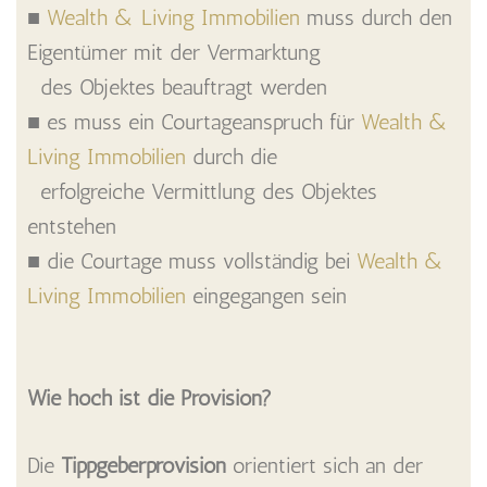
■
Wealth & Living Immobilien
muss durch den
Eigentümer mit der Vermarktung
des Objektes beauftragt werden
■ es muss ein Courtageanspruch für
Wealth &
Living Immobilien
durch die
erfolgreiche Vermittlung des Objektes
entstehen
■ die Courtage muss vollständig bei
Wealth &
Living Immobilien
eingegangen sein
Wie hoch ist die Provision?
Die
Tippgeberprovision
orientiert sich an der