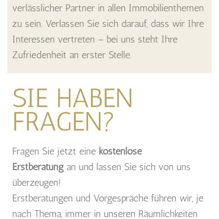
verlässlicher Partner in allen Immobilienthemen
zu sein. Verlassen Sie sich darauf, dass wir Ihre
Interessen vertreten – bei uns steht Ihre
Zufriedenheit an erster Stelle.
SIE HABEN
FRAGEN?
Fragen Sie jetzt eine
kostenlose
Erstberatung
an und lassen Sie sich von uns
überzeugen!
Erstberatungen und Vorgespräche führen wir, je
nach Thema, immer in unseren Räumlichkeiten