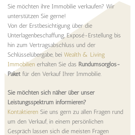
Sie möchten ihre Immobilie verkaufen? Wir
unterstützen Sie gerne!
Von der Erstbesichtigung über die
Unterlagenbeschaffung, Exposé-Erstellung bis
hin zum Vertragsabschluss und der
Schlüsselübergabe, bei
Wealth & Living
Immobilien
erhalten Sie das
Rundumsorglos-
Paket
für den Verkauf Ihrer Immobilie.
Sie möchten sich näher über unser
Leistungsspektrum informieren?
Kontaktieren
Sie uns gern zu allen Fragen rund
um den Verkauf, in einem persönlichen
Gespräch lassen sich die meisten Fragen