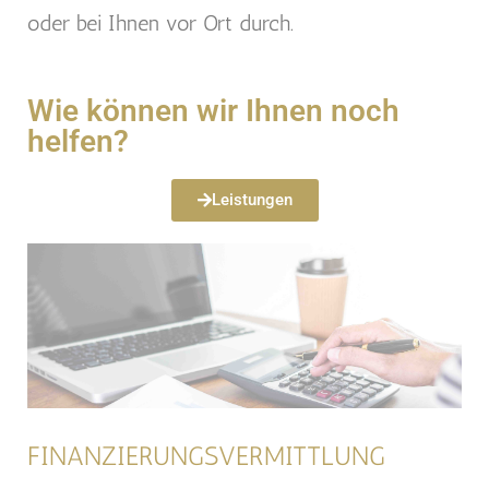
oder bei Ihnen vor Ort durch.
Wie können wir Ihnen noch
helfen?
Leistungen
FINANZIERUNGSVERMITTLUNG