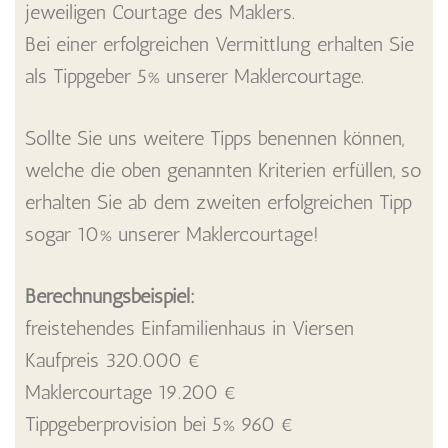
jeweiligen Courtage des Maklers.
Bei einer erfolgreichen Vermittlung erhalten Sie
als Tippgeber 5% unserer Maklercourtage.
Sollte Sie uns weitere Tipps benennen können,
welche die oben genannten Kriterien erfüllen, so
erhalten Sie ab dem zweiten erfolgreichen Tipp
sogar 10% unserer Maklercourtage!
Berechnungsbeispiel:
freistehendes Einfamilienhaus in Viersen
Kaufpreis 320.000 €
Maklercourtage 19.200 €
Tippgeberprovision bei 5% 960 €