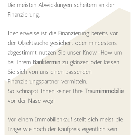
Die meisten Abwicklungen scheitern an der
Finanzierung.
Idealerweise ist die Finanzierung bereits vor
der Objektsuche gesichert oder mindestens
abgestimmt, nutzen Sie unser Know-How um
bei Ihrem
Banktermin
zu glänzen oder lassen
Sie sich von uns einen passenden
Finanzierungspartner vermitteln.
So schnappt Ihnen keiner Ihre
Traumimmobilie
vor der Nase weg!
Vor einem Immobilienkauf stellt sich meist die
Frage wie hoch der Kaufpreis eigentlich sein