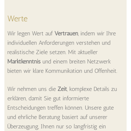
Werte
Wir legen Wert auf
Vertrauen
, indem wir Ihre
individuellen Anforderungen verstehen und
realistische Ziele setzen. Mit aktueller
Marktkenntnis
und einem breiten Netzwerk
bieten wir klare Kommunikation und Offenheit.
Wir nehmen uns die
Zeit
, komplexe Details zu
erklären, damit Sie gut informierte
Entscheidungen treffen können. Unsere gute
und ehrliche Beratung basiert auf unserer
Überzeugung, Ihnen nur so langfristig ein