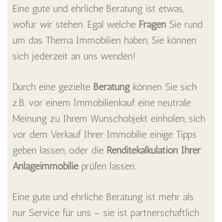
Eine gute und ehrliche Beratung ist etwas,
wofür wir stehen. Egal welche
Fragen
Sie rund
um das Thema Immobilien haben, Sie können
sich jederzeit an uns wenden!
Durch eine gezielte
Beratung
können Sie sich
z.B. vor einem Immobilienkauf eine neutrale
Meinung zu Ihrem Wunschobjekt einholen, sich
vor dem Verkauf Ihrer Immobilie einige Tipps
geben lassen, oder die
Renditekalkulation Ihrer
Anlageimmobilie
prüfen lassen.
Eine gute und ehrliche Beratung ist mehr als
nur Service für uns – sie ist partnerschaftlich