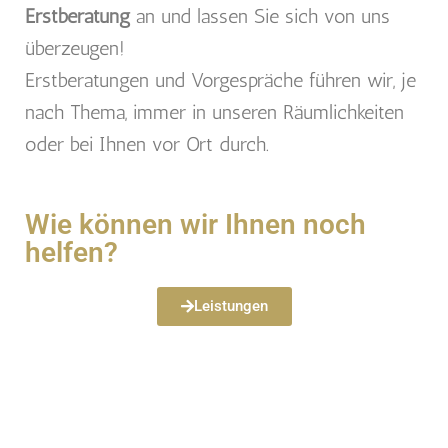
Erstberatung
an und lassen Sie sich von uns
überzeugen!
Erstberatungen und Vorgespräche führen wir, je
nach Thema, immer in unseren Räumlichkeiten
oder bei Ihnen vor Ort durch.
Wie können wir Ihnen noch
helfen?
Leistungen