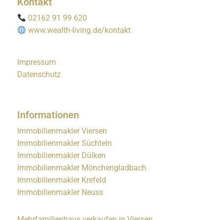
Kontakt
02162 91 99 620
www.wealth-living.de/kontakt
Impressum
Datenschutz
Informationen
Immobilienmakler Viersen
Immobilienmakler Süchteln
Immobilienmakler Dülken
Immobilienmakler Mönchengladbach
Immobilienmakler Krefeld
Immobilienmakler Neuss
Mehrfamilienhaus verkaufen in Viersen