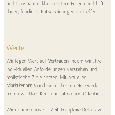
und transparent, klärt alle Ihre Fragen und hilft
Ihnen, fundierte Entscheidungen zu treffen.
Werte
Wir legen Wert auf
Vertrauen
, indem wir Ihre
individuellen Anforderungen verstehen und
realistische Ziele setzen. Mit aktueller
Marktkenntnis
und einem breiten Netzwerk
bieten wir klare Kommunikation und Offenheit.
Wir nehmen uns die
Zeit
, komplexe Details zu