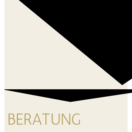
BERATUNG