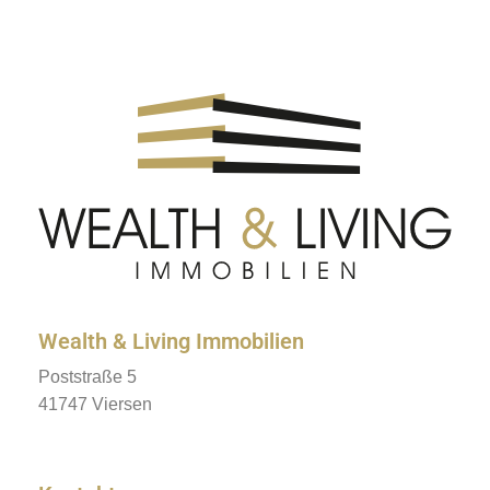
Wealth & Living Immobilien
Poststraße 5
41747 Viersen