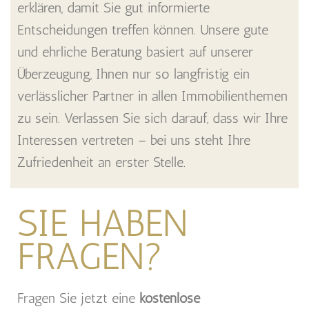
erklären, damit Sie gut informierte
Entscheidungen treffen können. Unsere gute
und ehrliche Beratung basiert auf unserer
Überzeugung, Ihnen nur so langfristig ein
verlässlicher Partner in allen Immobilienthemen
zu sein. Verlassen Sie sich darauf, dass wir Ihre
Interessen vertreten – bei uns steht Ihre
Zufriedenheit an erster Stelle.
SIE HABEN
FRAGEN?
Fragen Sie jetzt eine
kostenlose