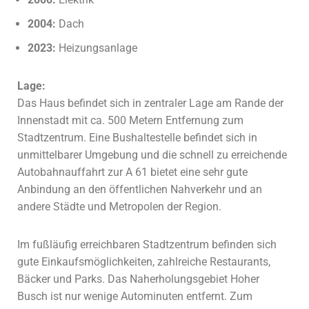
2004:
Dach
2023:
Heizungsanlage
Lage:
Das Haus befindet sich in zentraler Lage am Rande der
Innenstadt mit ca. 500 Metern Entfernung zum
Stadtzentrum. Eine Bushaltestelle befindet sich in
unmittelbarer Umgebung und die schnell zu erreichende
Autobahnauffahrt zur A 61 bietet eine sehr gute
Anbindung an den öffentlichen Nahverkehr und an
andere Städte und Metropolen der Region.
Im fußläufig erreichbaren Stadtzentrum befinden sich
gute Einkaufsmöglichkeiten, zahlreiche Restaurants,
Bäcker und Parks. Das Naherholungsgebiet Hoher
Busch ist nur
wenige Autominuten entfernt.
Zum