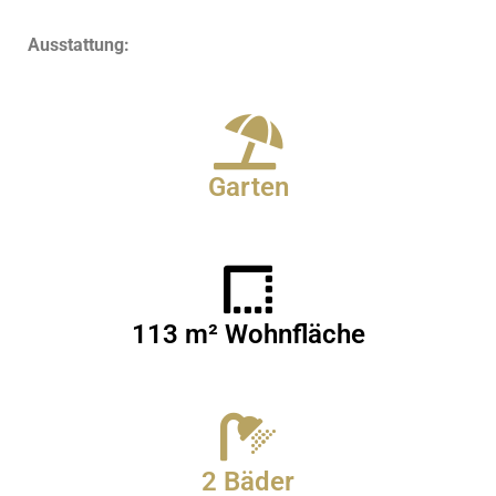
Ausstattung:
Garten
113 m² Wohnfläche
2 Bäder