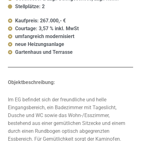
Stellplätze: 2
Kaufpreis: 267.000,- €
Courtage: 3,57 % inkl. MwSt
umfangreich modernisiert
neue Heizungsanlage
Gartenhaus und Terrasse
Objektbeschreibung:
Im EG befindet sich der freundliche und helle
Eingangsbereich, ein Badezimmer mit Tageslicht,
Dusche und WC sowie das Wohn-/Esszimmer,
bestehend aus einer gemütlichen Sitzecke und einem
durch einen Rundbogen optisch abgegrenzten
Essbereich. Für Gemütlichkeit sorgt der Kaminofen.