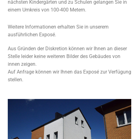
nächsten Kindergärten und zu
Schulen gelangen Sie in
einem Umkreis
von 100-400 Metern.
Weitere Informationen erhalten Sie in unserem
ausführlichen Exposé.
Aus Gründen der Diskretion können wir Ihnen an dieser
Stelle leider keine weiteren Bilder des Gebäudes von
innen zeigen.
Auf Anfrage können wir Ihnen das Exposé zur Verfügung
stellen.