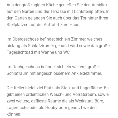
Aus der großzügigen Küche genießen Sie den Ausblick
auf den Garten und die Terrasse mit Echtsteinplatten. In
den Garten gelangen Sie auch über das Tor hinter Ihren
Stellplätzen auf der Auffahrt zum Haus.
Im Obergeschoss befindet sich ein Zimmer, welches
bislang als Schlafzimmer genutzt wird sowie das große
Tageslichtbad mit Wanne und WC.
Im Dachgeschoss befindet sich ein weiterer großer
Schlafraum mit angeschlossenem Ankleidezimmer.
Der Keller bietet viel Platz als Stau- und Lagerfläche. Es
gibt einen ordentlichen Wasch- und Vorratsraum, sowie
zwei weitere, geflieste Räume die als Werkstatt, Büro,
Lagerfläche oder als Hobbyraum genutzt werden
können.