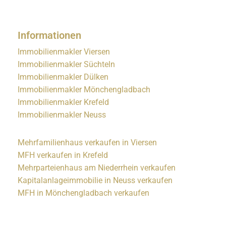
Informationen
Immobilienmakler Viersen
Immobilienmakler Süchteln
Immobilienmakler Dülken
Immobilienmakler Mönchengladbach
Immobilienmakler Krefeld
Immobilienmakler Neuss
Mehrfamilienhaus verkaufen in Viersen
MFH verkaufen in Krefeld
Mehrparteienhaus am Niederrhein verkaufen
Kapitalanlageimmobilie in Neuss verkaufen
MFH in Mönchengladbach verkaufen