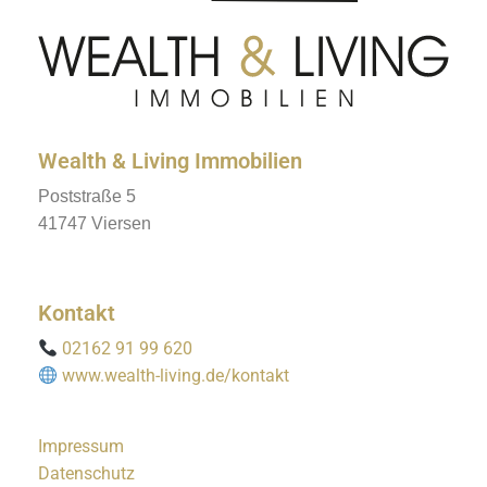
Wealth & Living Immobilien
Poststraße 5
41747 Viersen
Kontakt
02162 91 99 620
www.wealth-living.de/kontakt
Impressum
Datenschutz