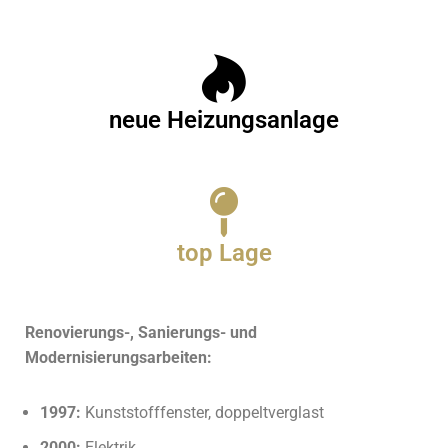
neue Heizungsanlage
top Lage
Renovierungs-, Sanierungs- und
Modernisierungsarbeiten:
1997:
Kunststofffenster, doppeltverglast
2000:
Elektrik