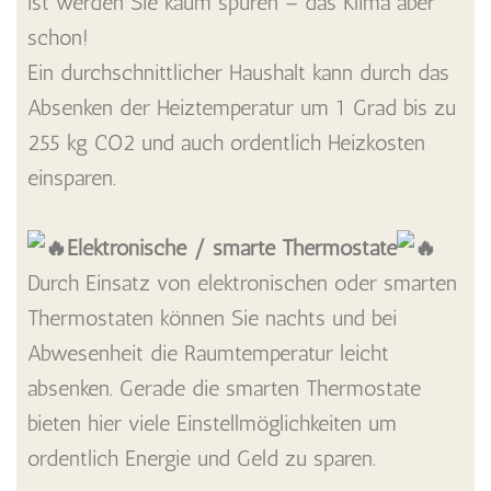
ist werden Sie kaum spüren – das Klima aber
schon!
Ein durchschnittlicher Haushalt kann durch das
Absenken der Heiztemperatur um 1 Grad bis zu
255 kg CO2 und auch ordentlich Heizkosten
einsparen.
Elektronische / smarte Thermostate
Durch Einsatz von elektronischen oder smarten
Thermostaten können Sie nachts und bei
Abwesenheit die Raumtemperatur leicht
absenken. Gerade die smarten Thermostate
bieten hier viele Einstellmöglichkeiten um
ordentlich Energie und Geld zu sparen.