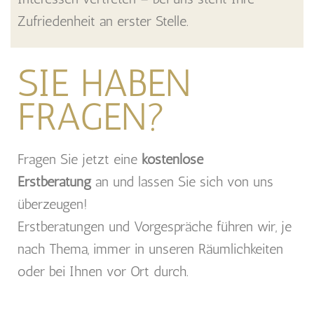
Zufriedenheit an erster Stelle.
SIE HABEN
FRAGEN?
Fragen Sie jetzt eine
kostenlose
Erstberatung
an und lassen Sie sich von uns
überzeugen!
Erstberatungen und Vorgespräche führen wir, je
nach Thema, immer in unseren Räumlichkeiten
oder bei Ihnen vor Ort durch.