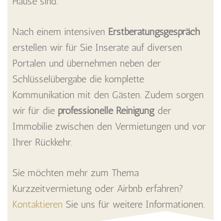
Hause sind.
Nach einem intensiven
Erstberatungsgespräch
erstellen wir für Sie Inserate auf diversen
Portalen und übernehmen neben der
Schlüsselübergabe die komplette
Kommunikation mit den Gästen. Zudem sorgen
wir für die
professionelle Reinigung
der
Immobilie zwischen den Vermietungen und vor
Ihrer Rückkehr.
Sie möchten mehr zum Thema
Kurzzeitvermietung oder Airbnb erfahren?
Kontaktieren
Sie uns für weitere Informationen.