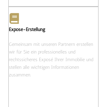
Exposé-Erstellung
Gemeinsam mit unseren Partnern erstellen
wir für Sie ein professionelles und
rechtssicheres Exposé Ihrer Immobilie und
stellen alle wichtigen Informationen
zusammen.