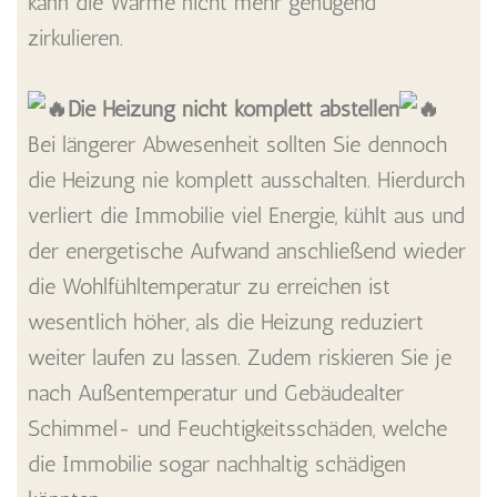
kann die Wärme nicht mehr genügend
zirkulieren.
Die Heizung nicht komplett abstellen
Bei längerer Abwesenheit sollten Sie dennoch
die Heizung nie komplett ausschalten. Hierdurch
verliert die Immobilie viel Energie, kühlt aus und
der energetische Aufwand anschließend wieder
die Wohlfühltemperatur zu erreichen ist
wesentlich höher, als die Heizung reduziert
weiter laufen zu lassen. Zudem riskieren Sie je
nach Außentemperatur und Gebäudealter
Schimmel- und Feuchtigkeitsschäden, welche
die Immobilie sogar nachhaltig schädigen