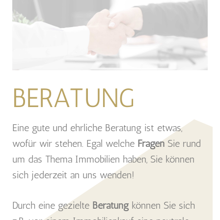
BERATUNG
Eine gute und ehrliche Beratung ist etwas,
wofür wir stehen. Egal welche
Fragen
Sie rund
um das Thema Immobilien haben, Sie können
sich jederzeit an uns wenden!
Durch eine gezielte
Beratung
können Sie sich