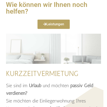
Wie können wir Ihnen noch
helfen?
Leistungen
KURZZEITVERMIETUNG
Sie sind im
Urlaub
und möchten
passiv Geld
verdienen?
Sie möchten die Einliegerwohnung Ihres