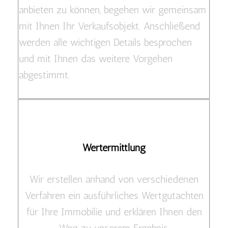
anbieten zu können, begehen wir gemeinsam
mit Ihnen Ihr Verkaufsobjekt. Anschließend
werden alle wichtigen Details besprochen
und mit Ihnen das weitere Vorgehen
abgestimmt.
Wertermittlung
Wir erstellen anhand von verschiedenen
Verfahren ein ausführliches Wertgutachten
für Ihre Immobilie und erklären Ihnen den
Weg zu unserem Ergebnis.