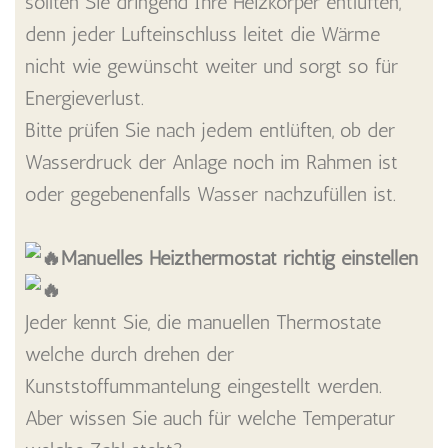
sollten Sie dringend Ihre Heizkörper entlüften,
denn jeder Lufteinschluss leitet die Wärme
nicht wie gewünscht weiter und sorgt so für
Energieverlust.
Bitte prüfen Sie nach jedem entlüften, ob der
Wasserdruck der Anlage noch im Rahmen ist
oder gegebenenfalls Wasser nachzufüllen ist.
Manuelles Heizthermostat richtig einstellen
Jeder kennt Sie, die manuellen Thermostate
welche durch drehen der
Kunststoffummantelung eingestellt werden.
Aber wissen Sie auch für welche Temperatur