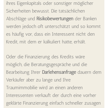
ihres Eigenkapitals oder sonstiger möglicher
Sicherheiten bewusst. Die tatsächlichen
Abschläge und
Risikobewertungen
der Banken
werden jedoch oft unterschätzt und so kommt
es häufig vor, dass ein Interessent nicht den
Kredit, mit dem er kalkuliert hatte, erhält.
Oder die Finanzierung des Kredits wäre
möglich, die Beratungsgespräche und die
Bearbeitung Ihrer
Darlehensanfrage
dauern dem
Verkäufer aber zu lange und Ihre
Traumimmobilie wird an einen anderen
Interessenten verkauft der durch eine vorher
geklärte Finanzierung einfach schneller zusagen