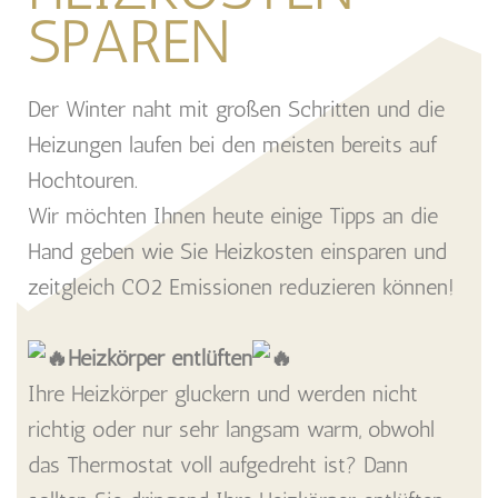
SPAREN
Der Winter naht mit großen Schritten und die
Heizungen laufen bei den meisten bereits auf
Hochtouren.
Wir möchten Ihnen heute einige Tipps an die
Hand geben wie Sie Heizkosten einsparen und
zeitgleich CO2 Emissionen reduzieren können!
Heizkörper entlüften
Ihre Heizkörper gluckern und werden nicht
richtig oder nur sehr langsam warm, obwohl
das Thermostat voll aufgedreht ist? Dann