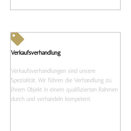
Verkaufsverhandlung
Verkaufsverhandlungen sind unsere
Spezialität. Wir führen die Verhandlung zu
Ihrem Objekt in einem qualifizierten Rahmen
durch und verhandeln kompetent.