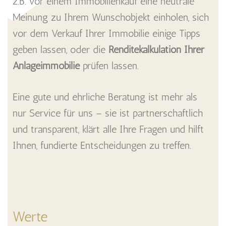
z.B. vor einem Immobilienkauf eine neutrale
Meinung zu Ihrem Wunschobjekt einholen, sich
vor dem Verkauf Ihrer Immobilie einige Tipps
geben lassen, oder die
Renditekalkulation Ihrer
Anlageimmobilie
prüfen lassen.
Eine gute und ehrliche Beratung ist mehr als
nur Service für uns – sie ist partnerschaftlich
und transparent, klärt alle Ihre Fragen und hilft
Ihnen, fundierte Entscheidungen zu treffen.
Werte