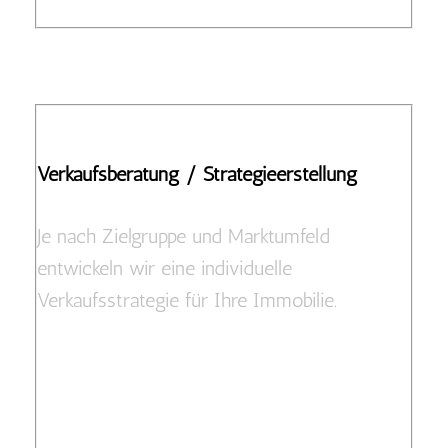
Verkaufsberatung / Strategieerstellung
Je nach Zielgruppe und Marktumfeld
entwickeln wir eine individuelle
Verkaufsstrategie für Ihre Immobilie.