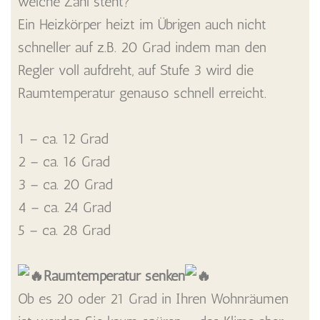
welche Zahl steht?
Ein Heizkörper heizt im Übrigen auch nicht
schneller auf z.B. 20 Grad indem man den
Regler voll aufdreht, auf Stufe 3 wird die
Raumtemperatur genauso schnell erreicht.
1 – ca. 12 Grad
2 – ca. 16 Grad
3 – ca. 20 Grad
4 – ca. 24 Grad
5 – ca. 28 Grad
Raumtemperatur senken
Ob es 20 oder 21 Grad in Ihren Wohnräumen