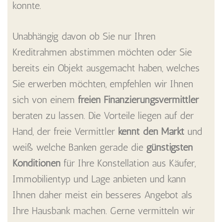
konnte.
Unabhängig davon ob Sie nur Ihren
Kreditrahmen abstimmen möchten oder Sie
bereits ein Objekt ausgemacht haben, welches
Sie erwerben möchten, empfehlen wir Ihnen
sich von einem
freien Finanzierungsvermittler
beraten zu lassen. Die Vorteile liegen auf der
Hand, der freie Vermittler
kennt den Markt
und
weiß welche Banken gerade die
günstigsten
Konditionen
für Ihre Konstellation aus Käufer,
Immobilientyp und Lage anbieten und kann
Ihnen daher meist ein besseres Angebot als
Ihre Hausbank machen. Gerne vermitteln wir