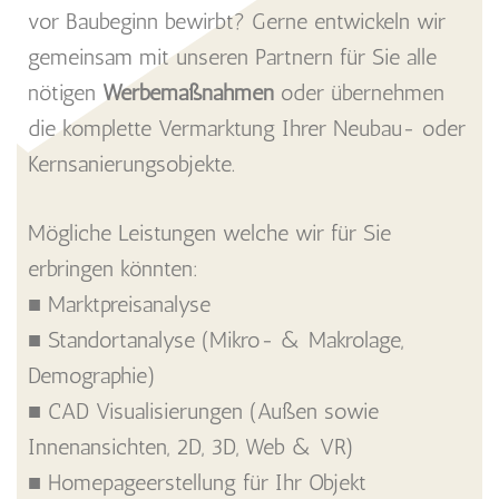
vor Baubeginn bewirbt? Gerne entwickeln wir
gemeinsam mit unseren Partnern für Sie alle
nötigen
Werbemaßnahmen
oder übernehmen
die komplette Vermarktung Ihrer Neubau- oder
Kernsanierungsobjekte.
Mögliche Leistungen welche wir für Sie
erbringen könnten:
■ Marktpreisanalyse
■ Standortanalyse (Mikro- & Makrolage,
Demographie)
■ CAD Visualisierungen (Außen sowie
Innenansichten, 2D, 3D, Web & VR)
■ Homepageerstellung für Ihr Objekt