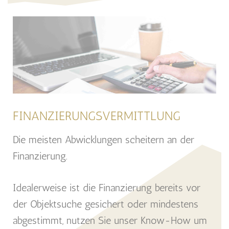
FINANZIERUNGSVERMITTLUNG
Die meisten Abwicklungen scheitern an der
Finanzierung.
Idealerweise ist die Finanzierung bereits vor
der Objektsuche gesichert oder mindestens
abgestimmt, nutzen Sie unser Know-How um