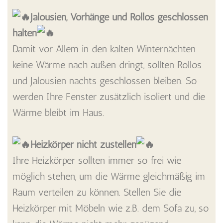
Jalousien, Vorhänge und Rollos geschlossen
halten
Damit vor Allem in den kalten Winternächten
keine Wärme nach außen dringt, sollten Rollos
und Jalousien nachts geschlossen bleiben. So
werden Ihre Fenster zusätzlich isoliert und die
Wärme bleibt im Haus.
Heizkörper nicht zustellen
Ihre Heizkörper sollten immer so frei wie
möglich stehen, um die Wärme gleichmäßig im
Raum verteilen zu können. Stellen Sie die
Heizkörper mit Möbeln wie z.B. dem Sofa zu, so