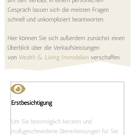
Gespräch lassen sich die meisten Fragen
schnell und unkompliziert beantworten.
Hier können Sie sich außerdem zunächst einen
Überblick über die Verkaufsleistungen
von
Wealth & Living Immobilien
verschaffen.
Erstbesichtigung
Um Sie bestmöglich beraten und
maßgeschneiderte Dienstleistungen für Sie