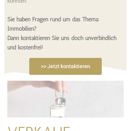
könnten.
Sie haben Fragen rund um das Thema
Immobilien?
Dann kontaktieren Sie uns doch unverbindlich
und kostenfrei!
>> Jetzt kontaktieren