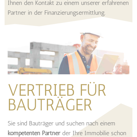
Ihnen den Kontakt zu einem unserer erfahrenen
Partner in der Finanzierungsermittlung.
VERTRIEB FÜR
BAUTRÄGER
Sie sind Bauträger und suchen nach einem
kompetenten Partner
der Ihre Immobilie schon