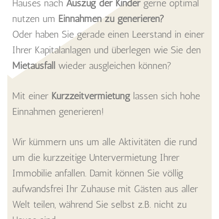
Hauses nach
Auszug der Kinder
gerne optimal
nutzen um
Einnahmen zu generieren?
Oder haben Sie gerade einen Leerstand in einer
Ihrer Kapitalanlagen und überlegen wie Sie den
Mietausfall
wieder ausgleichen können?
Mit einer
Kurzzeitvermietung
lassen sich hohe
Einnahmen generieren!
Wir kümmern uns um alle Aktivitäten die rund
um die kurzzeitige Untervermietung Ihrer
Immobilie anfallen. Damit können Sie völlig
aufwandsfrei Ihr Zuhause mit Gästen aus aller
Welt teilen, während Sie selbst z.B. nicht zu