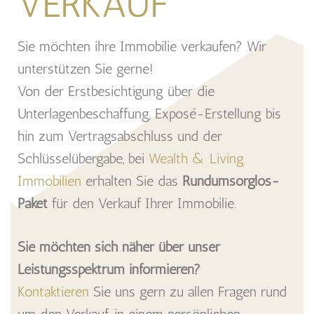
VERKAUF
Sie möchten ihre Immobilie verkaufen? Wir
unterstützen Sie gerne!
Von der Erstbesichtigung über die
Unterlagenbeschaffung, Exposé-Erstellung bis
hin zum Vertragsabschluss und der
Schlüsselübergabe, bei
Wealth & Living
Immobilien
erhalten Sie das
Rundumsorglos-
Paket
für den Verkauf Ihrer Immobilie.
Sie möchten sich näher über unser
Leistungsspektrum informieren?
Kontaktieren
Sie uns gern zu allen Fragen rund
um den Verkauf, in einem persönlichen