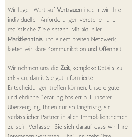
Wir legen Wert auf
Vertrauen
, indem wir Ihre
individuellen Anforderungen verstehen und
realistische Ziele setzen. Mit aktueller
Marktkenntnis
und einem breiten Netzwerk
bieten wir klare Kommunikation und Offenheit.
Wir nehmen uns die
Zeit
, komplexe Details zu
erklären, damit Sie gut informierte
Entscheidungen treffen können. Unsere gute
und ehrliche Beratung basiert auf unserer
Überzeugung, Ihnen nur so langfristig ein
verlässlicher Partner in allen Immobilienthemen
zu sein. Verlassen Sie sich darauf, dass wir Ihre
Interessen vertreten – bei uns steht Ihre