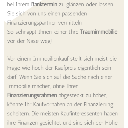
bei Ihrem
Banktermin
zu glänzen oder lassen
Sie sich von uns einen passenden
Finanzierungspartner vermitteln.
So schnappt Ihnen keiner Ihre
Traumimmobilie
vor der Nase weg!
Vor einem Immobilienkauf stellt sich meist die
Frage wie hoch der Kaufpreis eigentlich sein
darf. Wenn Sie sich auf die Suche nach einer
Immobilie machen, ohne Ihren
Finanzierungsrahmen
abgesteckt zu haben,
könnte Ihr Kaufvorhaben an der Finanzierung
scheitern. Die meisten Kaufinteressenten haben
ihre Finanzen gesichtet und sind sich der Höhe