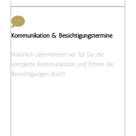
Kommunikation & Besichtigungstermine
Natürlich übernehmen wir für Sie die
komplette Kommunikation und führen die
Besichtigungen durch.