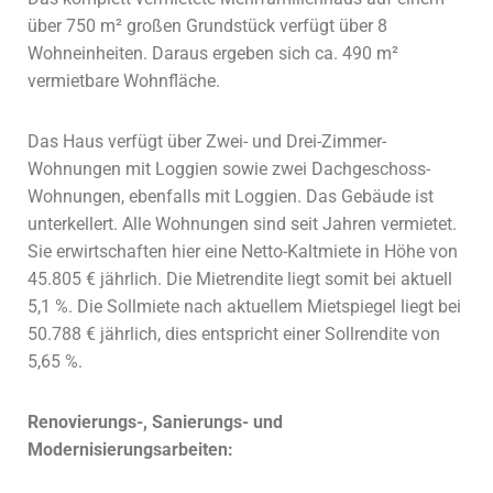
über 750 m² großen Grundstück verfügt über 8
Wohneinheiten. Daraus ergeben sich ca. 490 m²
vermietbare Wohnfläche.
Das Haus verfügt über Zwei- und Drei-Zimmer-
Wohnungen mit Loggien sowie zwei Dachgeschoss-
Wohnungen, ebenfalls mit Loggien.
Das Gebäude ist
unterkellert. Alle Wohnungen sind seit Jahren vermietet.
Sie erwirtschaften hier eine
Netto-Kaltmiete in Höhe von
45.805 € jährlich. Die Mietrendite liegt somit bei aktuell
5,1 %. Die Sollmiete nach aktuellem Mietspiegel liegt bei
50.788 € jährlich, dies entspricht einer Sollrendite von
5,65 %.
Renovierungs-, Sanierungs- und
Modernisierungsarbeiten: