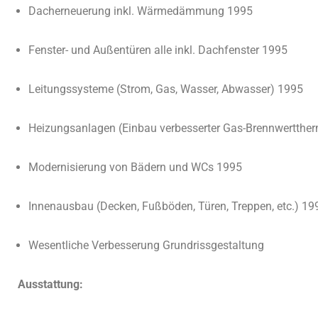
Dacherneuerung inkl. Wärmedämmung 1995
Fenster- und Außentüren alle inkl. Dachfenster 1995
Leitungssysteme (Strom, Gas, Wasser, Abwasser) 1995
Heizungsanlagen (
Einbau verbesserter Gas-Brennwertth
Modernisierung von Bädern und WCs 1995
Innenausbau (Decken, Fußböden, Türen, Treppen, etc.) 19
Wesentliche Verbesserung Grundrissgestaltung
Ausstattung: