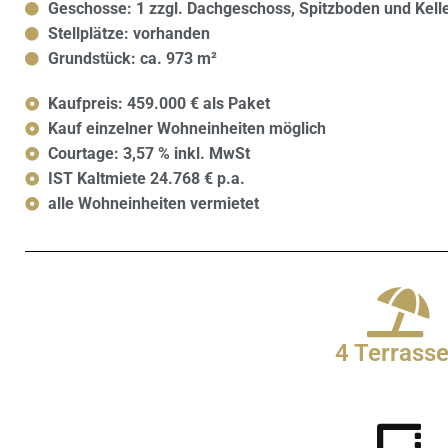
Geschosse: 1 zzgl. Dachgeschoss, Spitzboden und Kell
Stellplätze: vorhanden
Grundstück: ca. 973 m²
Kaufpreis: 459.000 € als Paket
Kauf einzelner Wohneinheiten möglich
Courtage: 3,57 % inkl. MwSt
IST Kaltmiete 24.768 € p.a.
alle Wohneinheiten vermietet
4 Terrass