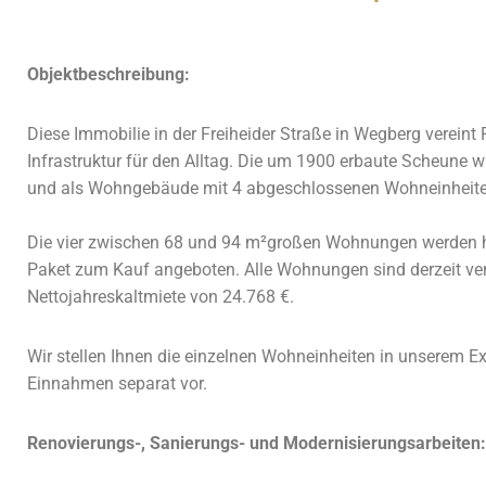
Objektbeschreibung:
Diese Immobilie in der Freiheider Straße in Wegberg vereint
Infrastruktur für den Alltag. Die um 1900 erbaute Scheune
und als Wohngebäude mit 4 abgeschlossenen Wohneinheit
Die vier zwischen 68 und 94 m²großen Wohnungen werden hi
Paket zum Kauf angeboten.
Alle Wohnungen sind derzeit ver
Nettojahreskaltmiete von 24.768 €.
Wir stellen Ihnen die einzelnen Wohneinheiten in unserem 
Einnahmen separat vor.
Renovierungs-, Sanierungs- und Modernisierungsarbeiten: