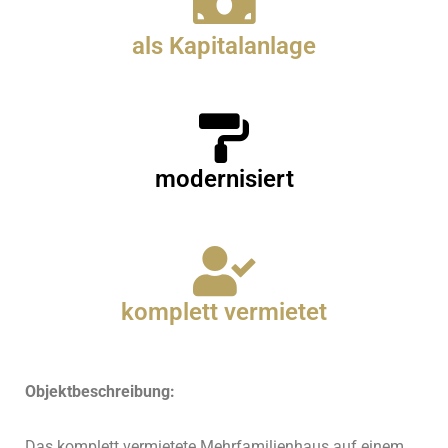
als Kapitalanlage
modernisiert
komplett vermietet
Objektbeschreibung:
Das komplett vermietete Mehrfamilienhaus auf einem