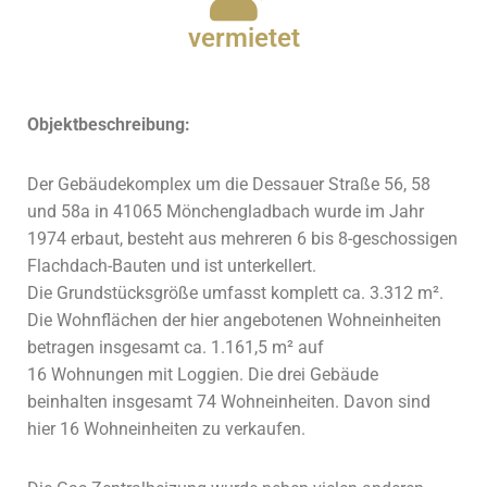
vermietet
Objektbeschreibung:
Der Gebäudekomplex um die Dessauer Straße 56, 58
und 58a in 41065 Mönchengladbach wurde
im Jahr
1974 erbaut, besteht aus mehreren 6 bis 8-geschossigen
Flachdach-Bauten und ist unterkellert.
Die Grundstücksgröße umfasst komplett ca. 3.312 m².
Die Wohnflächen der hier angebotenen Wohneinheiten
betragen insgesamt ca. 1.161,5 m² auf
16
Wohnungen
mit Loggien. Die drei Gebäude
beinhalten insgesamt 74 Wohneinheiten. Davon sind
hier 16 Wohneinheiten zu verkaufen.