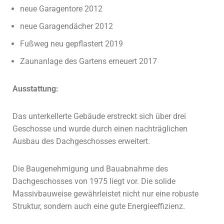
neue Garagentore 2012
neue Garagendächer 2012
Fußweg neu gepflastert 2019
Zaunanlage des Gartens erneuert 2017
Ausstattung:
Das unterkellerte Gebäude erstreckt sich über drei
Geschosse und wurde durch einen nachträglichen
Ausbau des Dachgeschosses erweitert.
Die Baugenehmigung und Bauabnahme des
Dachgeschosses von 1975 liegt vor. Die solide
Massivbauweise gewährleistet nicht nur eine robuste
Struktur, sondern auch eine gute Energieeffizienz.