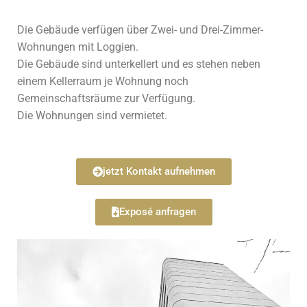
Die Gebäude verfügen über Zwei- und Drei-Zimmer-
Wohnungen mit Loggien.
Die Gebäude sind unterkellert und es stehen neben
einem Kellerraum je Wohnung noch
Gemeinschaftsräume zur Verfügung.
Die Wohnungen sind vermietet.
jetzt Kontakt aufnehmen
Exposé anfragen