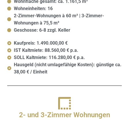
Wohnfläche gesamt: ca. 1.161,5 m²
Wohneinheiten: 16
2-Zimmer-Wohnungen à 60 m² | 3-Zimmer-
Wohnungen à 75,5 m²
Geschosse: 6-8 zzgl. Keller
Kaufpreis: 1.490.000,00 €
IST Kaltmiete: 88.560,00 € p.a.
SOLL Kaltmiete: 116.280,00 € p.a.
Hausgeld (nicht umlagefähige Kosten): günstige ca.
38,00 € / Einheit
2- und 3-Zimmer Wohnungen