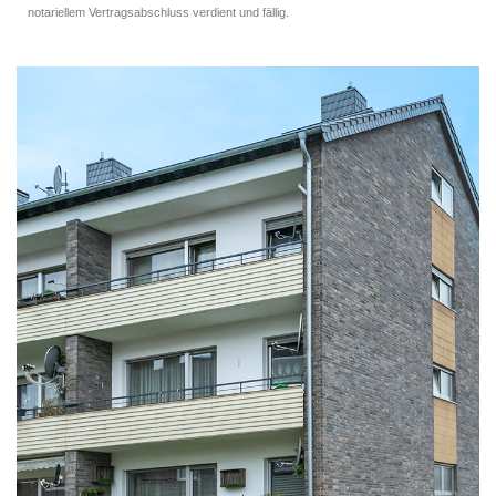
notariellem Vertragsabschluss verdient und fällig.