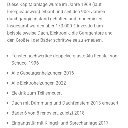
Diese Kapitalanlage wurde im Jahre 1969 (laut
Energieausweis) erbaut und seit den 90er Jahren
durchgängig instand gehalten und modernisiert.
Insgesamt wurden über 170.000 € investiert um
beispielsweise Dach, Elektronik, die Garagentore und
den Großteil der Bäder schrittweise zu erneuern.
Fenster hochwertige doppelverglaste Alu-Fenster von
Schüco, 1996
Alle Gasetagenheizungen 2016
Alle Elektroheizungen 2022
Elektrik zum Teil erneuert
Dach mit Dämmung und Dachfenstern 2013 erneuert
Bäder 6 von 8 renoviert, zuletzt 2018
Eingangstür mit Klingel- und Sprechanlage 2017