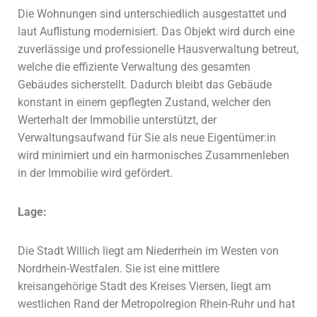
Die Wohnungen sind unterschiedlich ausgestattet und
laut Auflistung modernisiert.
Das Objekt wird durch eine
zuverlässige und professionelle Hausverwaltung betreut,
welche die effiziente Verwaltung des gesamten
Gebäudes sicherstellt. Dadurch bleibt das Gebäude
konstant in einem gepflegten Zustand, welcher den
Werterhalt der Immobilie unterstützt, der
Verwaltungsaufwand für Sie als neue Eigentümer:in
wird minimiert und ein harmonisches Zusammenleben
in der Immobilie wird gefördert.
Lage:
Die Stadt Willich liegt am Niederrhein im Westen von
Nordrhein-Westfalen.
Sie ist eine mittlere
kreisangehörige Stadt des Kreises Viersen, liegt am
w
estlichen Rand der Metropolregion Rhein-Ruhr und hat