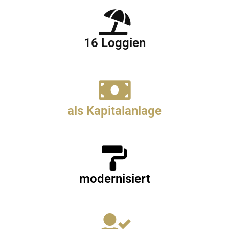
16 Loggien
als Kapitalanlage
modernisiert