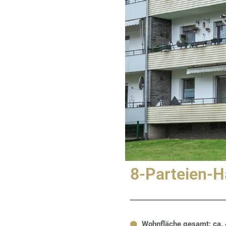
8-Parteien-Ha
Wohnfläche gesamt: ca.