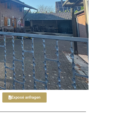
Exposé anfragen