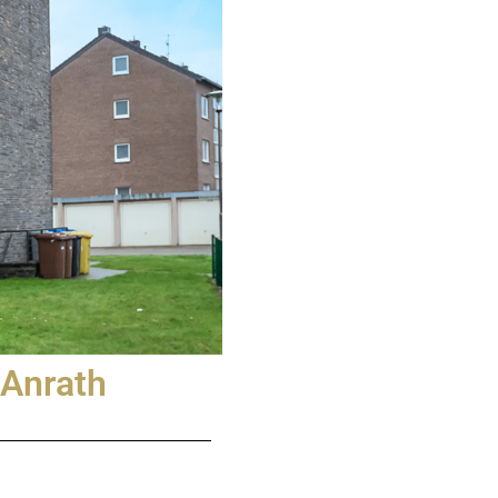
-Anrath