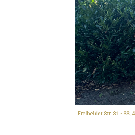
Freiheider Str. 31 - 33