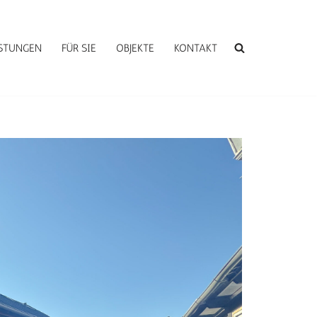
ISTUNGEN
FÜR SIE
OBJEKTE
KONTAKT