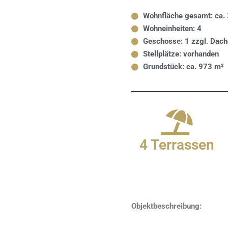
Wohnfläche gesamt: ca.
Wohneinheiten: 4
Geschosse: 1 zzgl. Dach
Stellplätze: vorhanden
Grundstück: ca. 973 m²
4 Terrassen
Objektbeschreibung: