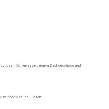
eschoss inkl. Terrassen, einem Dachgeschoss und
 zeitlosen hellen Fliesen.