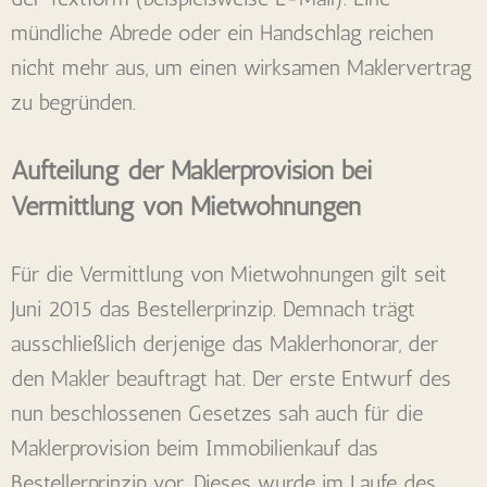
mündliche Abrede oder ein Handschlag reichen
nicht mehr aus, um einen wirksamen Maklervertrag
zu begründen.
Aufteilung der Maklerprovision bei
Vermittlung von Mietwohnungen
Für die Vermittlung von Mietwohnungen gilt seit
Juni 2015 das Bestellerprinzip. Demnach trägt
ausschließlich derjenige das Maklerhonorar, der
den Makler beauftragt hat. Der erste Entwurf des
nun beschlossenen Gesetzes sah auch für die
Maklerprovision beim Immobilienkauf das
Bestellerprinzip vor. Dieses wurde im Laufe des