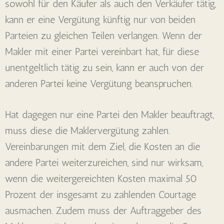
sowohl für den Käufer als auch den Verkäufer tätig,
kann er eine Vergütung künftig nur von beiden
Parteien zu gleichen Teilen verlangen. Wenn der
Makler mit einer Partei vereinbart hat, für diese
unentgeltlich tätig zu sein, kann er auch von der
anderen Partei keine Vergütung beanspruchen.
Hat dagegen nur eine Partei den Makler beauftragt,
muss diese die Maklervergütung zahlen.
Vereinbarungen mit dem Ziel, die Kosten an die
andere Partei weiterzureichen, sind nur wirksam,
wenn die weitergereichten Kosten maximal 50
Prozent der insgesamt zu zahlenden Courtage
ausmachen. Zudem muss der Auftraggeber des