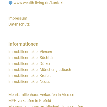
www.wealth-living.de/kontakt
Impressum
Datenschutz
Informationen
Immobilienmakler Viersen
Immobilienmakler Süchteln
Immobilienmakler Dülken
Immobilienmakler Mönchengladbach
Immobilienmakler Krefeld
Immobilienmakler Neuss
Mehrfamilienhaus verkaufen in Viersen
MFH verkaufen in Krefeld
Mehrparteienhaus am Niederrhein verkaufen