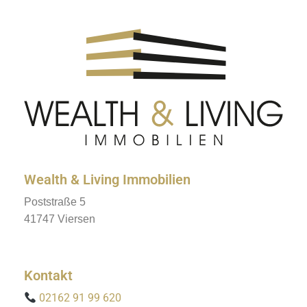
Wealth & Living Immobilien
Poststraße 5
41747 Viersen
Kontakt
02162 91 99 620