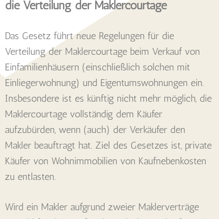
die Verteilung der Maklercourtage
Das Gesetz führt neue Regelungen für die
Verteilung der Maklercourtage beim Verkauf von
Einfamilienhäusern (einschließlich solchen mit
Einliegerwohnung) und Eigentumswohnungen ein.
Insbesondere ist es künftig nicht mehr möglich, die
Maklercourtage vollständig dem Käufer
aufzubürden, wenn (auch) der Verkäufer den
Makler beauftragt hat. Ziel des Gesetzes ist, private
Käufer von Wohnimmobilien von Kaufnebenkosten
zu entlasten.
Wird ein Makler aufgrund zweier Maklerverträge