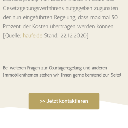
Gesetzgebungsverfahrens aufgegeben zugunsten
der nun eingeführten Regelung, dass maximal 50
Prozent der Kosten übertragen werden können.
[Quelle:
haufe.de
Stand: 22.12.2020]
Bei weiteren Fragen zur Courtageregelung und anderen
Immobilienthemen stehen wir Ihnen gerne beratend zur Seite!
>> Jetzt kontaktieren