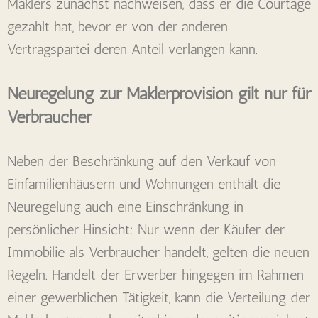
Maklers zunächst nachweisen, dass er die Courtage
gezahlt hat, bevor er von der anderen
Vertragspartei deren Anteil verlangen kann.
Neuregelung zur Maklerprovision gilt nur für
Verbraucher
Neben der Beschränkung auf den Verkauf von
Einfamilienhäusern und Wohnungen enthält die
Neuregelung auch eine Einschränkung in
persönlicher Hinsicht: Nur wenn der Käufer der
Immobilie als Verbraucher handelt, gelten die neuen
Regeln. Handelt der Erwerber hingegen im Rahmen
einer gewerblichen Tätigkeit, kann die Verteilung der