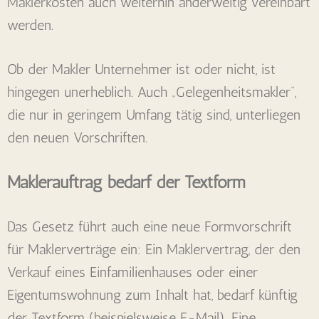
Maklerkosten auch weiterhin anderweitig vereinbart
werden.
Ob der Makler Unternehmer ist oder nicht, ist
hingegen unerheblich. Auch „Gelegenheitsmakler“,
die nur in geringem Umfang tätig sind, unterliegen
den neuen Vorschriften.
Maklerauftrag bedarf der Textform
Das Gesetz führt auch eine neue Formvorschrift
für Maklerverträge ein: Ein Maklervertrag, der den
Verkauf eines Einfamilienhauses oder einer
Eigentumswohnung zum Inhalt hat, bedarf künftig
der Textform (beispielsweise E-Mail). Eine