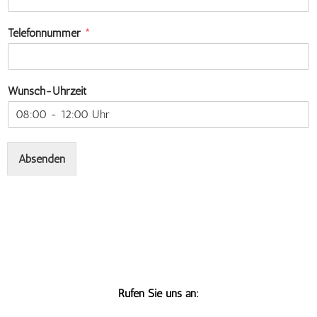
Telefonnummer
*
Wunsch-Uhrzeit
Absenden
Rufen Sie uns an: