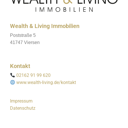
Wealth & Living Immobilien
Poststraße 5
41747 Viersen
Kontakt
02162 91 99 620
www.wealth-living.de/kontakt
Impressum
Datenschutz