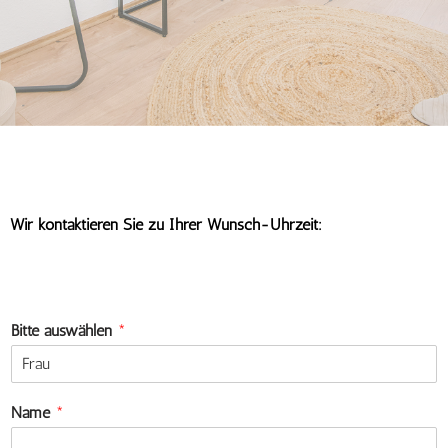
Wir kontaktieren Sie zu Ihrer Wunsch-Uhrzeit:
Bitte auswählen
*
Name
*